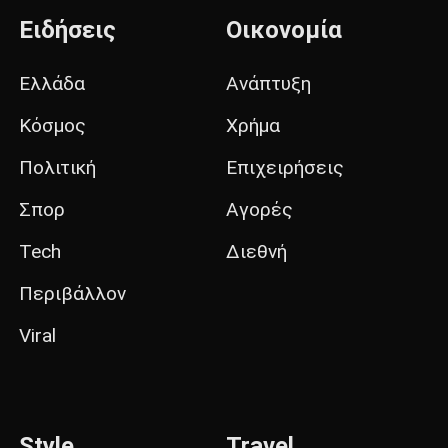
Ειδήσεις
Οικονομία
Ελλάδα
Ανάπτυξη
Κόσμος
Χρήμα
Πολιτική
Επιχειρήσεις
Σπορ
Αγορές
Tech
Διεθνή
Περιβάλλον
Viral
Style
Travel