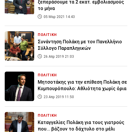
ξεπεράσουμε τα 2 εκατ. εμβολιασμούς
το μήνα
05 Μαρ 2021 14:43
ΠΟΛΙΤΙΚΗ
Συνάντηση Πολάκη με τον Πανελλήνιο
Σύλλογο Παραπληγικών
26 Απρ 2019 21:03
ΠΟΛΙΤΙΚΗ
Μητσοτάκης για την επίθεση Πολάκη σε
Κυμπουρόπουλο: Αθλιότητα χωρίς όρια
23 Απρ 2019 11:50
ΠΟΛΙΤΙΚΗ
Καταγγελίες Πολάκη για τους γιατρούς
που... βάζουν το δάχτυλο στο μέλι