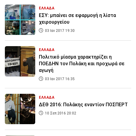
ΕΛΛΑΔΑ
ΕΣΥ: μπαίνει σε εφαρμογή η λίστα
χειρουργείου
03 Ιαν 2017 19:30
ΕΛΛΑΔΑ
Πολιτικό μίασμα χαρακτηρίζει η
ΠΟΕΔΗΝ τον Πολάκη και προχωρά σε
αγωγή
03 Ιαν 2017 16:35
ΕΛΛΑΔΑ
ΔΕΘ 2016: Πολάκης εναντίον ΠΟΣΠΕΡΤ
10 Σεπ 2016 20:02