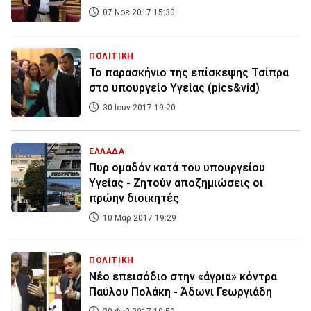
07 Νοε 2017 15:30
ΠΟΛΙΤΙΚΗ
Το παρασκήνιο της επίσκεψης Τσίπρα
στο υπουργείο Υγείας (pics&vid)
30 Ιουν 2017 19:20
ΕΛΛΑΔΑ
Πυρ ομαδόν κατά του υπουργείου
Υγείας - Ζητούν αποζημιώσεις οι
πρώην διοικητές
10 Μαρ 2017 19:29
ΠΟΛΙΤΙΚΗ
Νέο επεισόδιο στην «άγρια» κόντρα
Παύλου Πολάκη - Άδωνι Γεωργιάδη