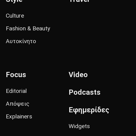
Culture
Fashion & Beauty
Αυτοκίνητο
Focus
Video
Editorial
Podcasts
Απόψεις
Εφημερίδες
Explainers
Widgets