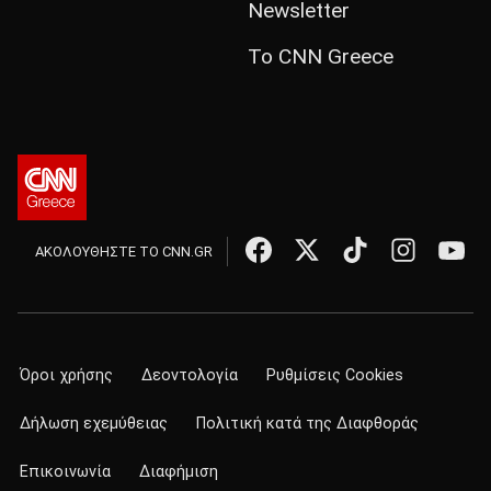
Newsletter
Το CNN Greece
ΑΚΟΛΟΥΘΗΣΤΕ ΤΟ CNN.GR
Όροι χρήσης
Δεοντολογία
Ρυθμίσεις Cookies
Δήλωση εχεμύθειας
Πολιτική κατά της Διαφθοράς
Επικοινωνία
Διαφήμιση