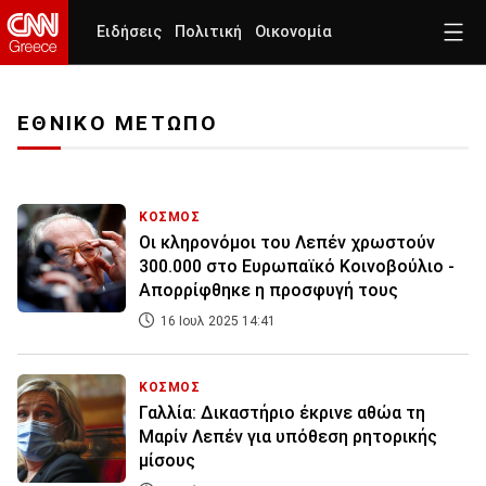
Ειδήσεις
Πολιτική
Οικονομία
ΕΘΝΙΚΟ ΜΕΤΩΠΟ
ΚΟΣΜΟΣ
Οι κληρονόμοι του Λεπέν χρωστούν
300.000 στο Ευρωπαϊκό Κοινοβούλιο -
Απορρίφθηκε η προσφυγή τους
16 Ιουλ 2025 14:41
ΚΟΣΜΟΣ
Γαλλία: Δικαστήριο έκρινε αθώα τη
Μαρίν Λεπέν για υπόθεση ρητορικής
μίσους