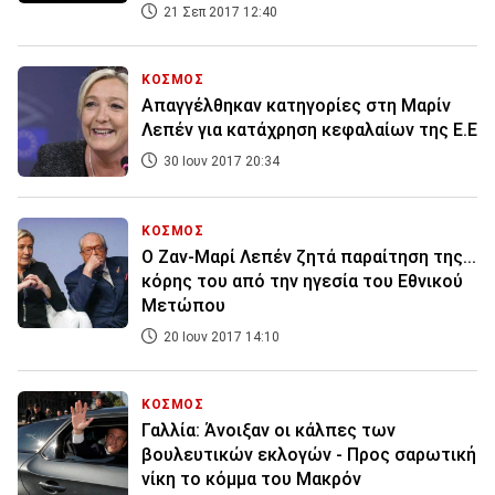
21 Σεπ 2017 12:40
ΚΟΣΜΟΣ
Απαγγέλθηκαν κατηγορίες στη Μαρίν
Λεπέν για κατάχρηση κεφαλαίων της Ε.Ε
30 Ιουν 2017 20:34
ΚΟΣΜΟΣ
Ο Ζαν-Μαρί Λεπέν ζητά παραίτηση της...
κόρης του από την ηγεσία του Εθνικού
Μετώπου
20 Ιουν 2017 14:10
ΚΟΣΜΟΣ
Γαλλία: Άνοιξαν οι κάλπες των
βουλευτικών εκλογών - Προς σαρωτική
νίκη το κόμμα του Μακρόν