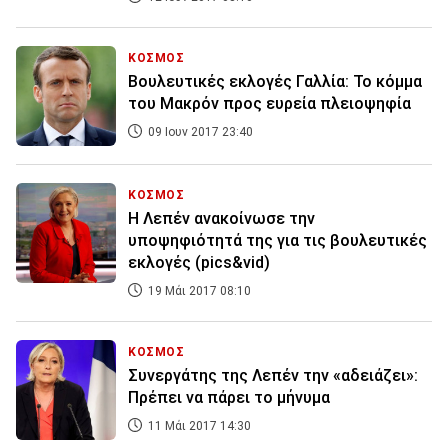
ΚΟΣΜΟΣ
Βουλευτικές εκλογές Γαλλία: Το κόμμα
του Μακρόν προς ευρεία πλειοψηφία
09 Ιουν 2017 23:40
ΚΟΣΜΟΣ
Η Λεπέν ανακοίνωσε την
υποψηφιότητά της για τις βουλευτικές
εκλογές (pics&vid)
19 Μάι 2017 08:10
ΚΟΣΜΟΣ
Συνεργάτης της Λεπέν την «αδειάζει»:
Πρέπει να πάρει το μήνυμα
11 Μάι 2017 14:30