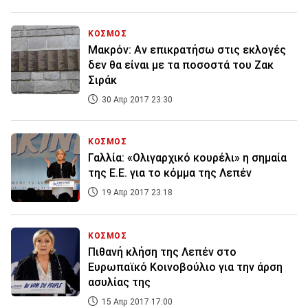
ΚΟΣΜΟΣ
Μακρόν: Αν επικρατήσω στις εκλογές
δεν θα είναι με τα ποσοστά του Ζακ
Σιράκ
30 Απρ 2017 23:30
ΚΟΣΜΟΣ
Γαλλία: «Ολιγαρχικό κουρέλι» η σημαία
της Ε.Ε. για το κόμμα της Λεπέν
19 Απρ 2017 23:18
ΚΟΣΜΟΣ
Πιθανή κλήση της Λεπέν στο
Ευρωπαϊκό Κοινοβούλιο για την άρση
ασυλίας της
15 Απρ 2017 17:00