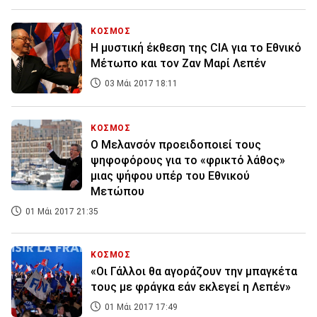
ΚΟΣΜΟΣ
Η μυστική έκθεση της CIA για το Εθνικό
Μέτωπο και τον Ζαν Μαρί Λεπέν
03 Μάι 2017 18:11
ΚΟΣΜΟΣ
Ο Μελανσόν προειδοποιεί τους
ψηφοφόρους για το «φρικτό λάθος»
μιας ψήφου υπέρ του Εθνικού
Μετώπου
01 Μάι 2017 21:35
ΚΟΣΜΟΣ
«Οι Γάλλοι θα αγοράζουν την μπαγκέτα
τους με φράγκα εάν εκλεγεί η Λεπέν»
01 Μάι 2017 17:49