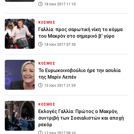
18 Ιουν 2017 11:10
ΚΟΣΜΟΣ
Γαλλία: προς σαρωτική νίκη το κόμμα
του Μακρόν στο σημερινό β' γύρο
18 Ιουν 2017 07:30
ΚΟΣΜΟΣ
Το Ευρωκοινοβούλιο ήρε την ασυλία
της Μαρίν Λεπέν
15 Ιουν 2017 21:59
ΚΟΣΜΟΣ
Εκλογές Γαλλία: Πρώτος ο Μακρόν,
συντριβή των Σοσιαλιστών και αποχή
ρεκόρ
12 Ιουν 2017 08:10