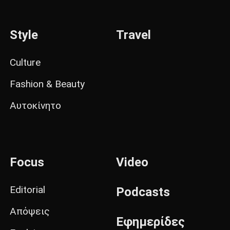
Style
Travel
Culture
Fashion & Beauty
Αυτοκίνητο
Focus
Video
Editorial
Podcasts
Απόψεις
Εφημερίδες