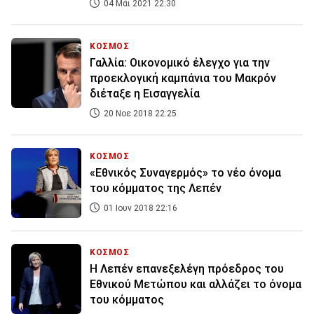
04 Μάι 2021 22:30
ΚΟΣΜΟΣ
Γαλλία: Οικονομικό έλεγχο για την
προεκλογική καμπάνια του Μακρόν
διέταξε η Εισαγγελία
20 Νοε 2018 22:25
ΚΟΣΜΟΣ
«Εθνικός Συναγερμός» το νέο όνομα
του κόμματος της Λεπέν
01 Ιουν 2018 22:16
ΚΟΣΜΟΣ
Η Λεπέν επανεξελέγη πρόεδρος του
Εθνικού Μετώπου και αλλάζει το όνομα
του κόμματος