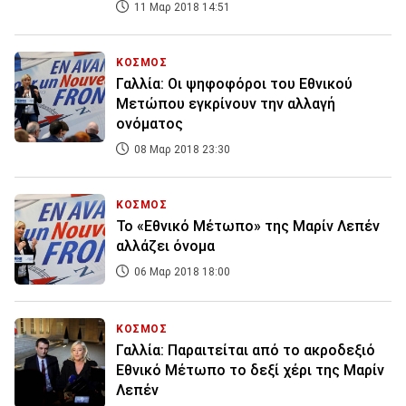
11 Μαρ 2018 14:51
ΚΟΣΜΟΣ
Γαλλία: Οι ψηφοφόροι του Εθνικού
Μετώπου εγκρίνουν την αλλαγή
ονόματος
08 Μαρ 2018 23:30
ΚΟΣΜΟΣ
Το «Εθνικό Μέτωπο» της Μαρίν Λεπέν
αλλάζει όνομα
06 Μαρ 2018 18:00
ΚΟΣΜΟΣ
Γαλλία: Παραιτείται από το ακροδεξιό
Εθνικό Μέτωπο το δεξί χέρι της Μαρίν
Λεπέν