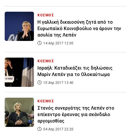
ΚΟΣΜΟΣ
Η γαλλική δικαιοσύνη ζητά από το
Ευρωπαϊκό Κοινοβούλιο να άρουν την
ασυλία της Λεπέν
14 Απρ 2017 12:00
ΚΟΣΜΟΣ
Ισραήλ: Καταδικάζει τις δηλώσεις
Μαρίν Λεπέν για το Ολοκαύτωμα
10 Απρ 2017 13:40
ΚΟΣΜΟΣ
Στενός συνεργάτης της Λεπέν στο
επίκεντρο έρευνας για σκάνδαλο
αργομισθίας
04 Απρ 2017 22:20