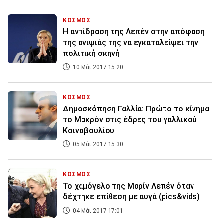
ΚΟΣΜΟΣ
Η αντίδραση της Λεπέν στην απόφαση
της ανιψιάς της να εγκαταλείψει την
πολιτική σκηνή
10 Μάι 2017 15:20
ΚΟΣΜΟΣ
Δημοσκόπηση Γαλλία: Πρώτο το κίνημα
το Μακρόν στις έδρες του γαλλικού
Κοινοβουλίου
05 Μάι 2017 15:30
ΚΟΣΜΟΣ
Το χαμόγελο της Μαρίν Λεπέν όταν
δέχτηκε επίθεση με αυγά (pics&vids)
04 Μάι 2017 17:01