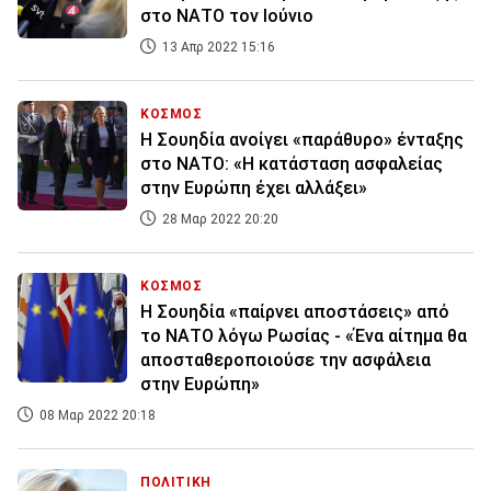
στο ΝΑΤΟ τον Ιούνιο
13 Απρ 2022 15:16
ΚΟΣΜΟΣ
Η Σουηδία ανοίγει «παράθυρο» ένταξης
στο ΝΑΤΟ: «Η κατάσταση ασφαλείας
στην Ευρώπη έχει αλλάξει»
28 Μαρ 2022 20:20
ΚΟΣΜΟΣ
Η Σουηδία «παίρνει αποστάσεις» από
το ΝΑΤΟ λόγω Ρωσίας - «Ένα αίτημα θα
αποσταθεροποιούσε την ασφάλεια
στην Ευρώπη»
08 Μαρ 2022 20:18
ΠΟΛΙΤΙΚΗ