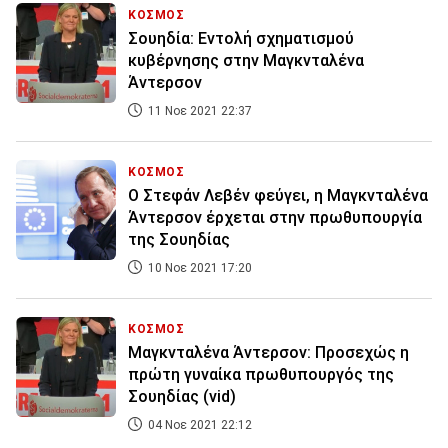
ΚΟΣΜΟΣ
Σουηδία: Εντολή σχηματισμού
κυβέρνησης στην Μαγκνταλένα
Άντερσον
11 Νοε 2021 22:37
ΚΟΣΜΟΣ
Ο Στεφάν Λεβέν φεύγει, η Μαγκνταλένα
Άντερσον έρχεται στην πρωθυπουργία
της Σουηδίας
10 Νοε 2021 17:20
ΚΟΣΜΟΣ
Μαγκνταλένα Άντερσον: Προσεχώς η
πρώτη γυναίκα πρωθυπουργός της
Σουηδίας (vid)
04 Νοε 2021 22:12