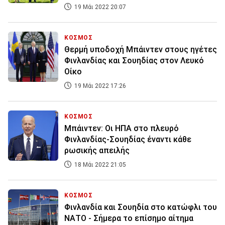
19 Μάι 2022 20:07
ΚΟΣΜΟΣ
Θερμή υποδοχή Μπάιντεν στους ηγέτες
Φινλανδίας και Σουηδίας στον Λευκό
Οίκο
19 Μάι 2022 17:26
ΚΟΣΜΟΣ
Μπάιντεν: Οι ΗΠΑ στο πλευρό
Φινλανδίας-Σουηδίας έναντι κάθε
ρωσικής απειλής
18 Μάι 2022 21:05
ΚΟΣΜΟΣ
Φινλανδία και Σουηδία στο κατώφλι του
ΝΑΤΟ - Σήμερα το επίσημο αίτημα