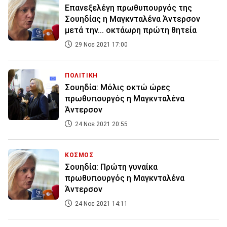
Επανεξελέγη πρωθυπουργός της
Σουηδίας η Μαγκνταλένα Άντερσον
μετά την... οκτάωρη πρώτη θητεία
29 Νοε 2021 17:00
ΠΟΛΙΤΙΚΗ
Σουηδία: Μόλις οκτώ ώρες
πρωθυπουργός η Μαγκνταλένα
Άντερσον
24 Νοε 2021 20:55
ΚΟΣΜΟΣ
Σουηδία: Πρώτη γυναίκα
πρωθυπουργός η Μαγκνταλένα
Άντερσον
24 Νοε 2021 14:11