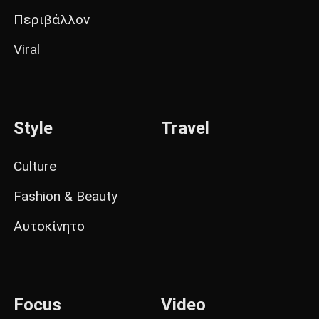
Περιβάλλον
Viral
Style
Travel
Culture
Fashion & Beauty
Αυτοκίνητο
Focus
Video