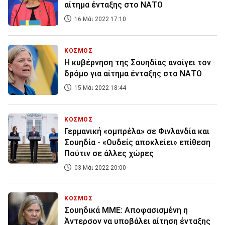
αίτημα ένταξης στο ΝΑΤΟ
16 Μάι 2022 17:10
ΚΟΣΜΟΣ
Η κυβέρνηση της Σουηδίας ανοίγει τον
δρόμο για αίτημα ένταξης στο ΝΑΤΟ
15 Μάι 2022 18:44
ΚΟΣΜΟΣ
Γερμανική «ομπρέλα» σε Φινλανδία και
Σουηδία - «Ουδείς αποκλείει» επίθεση
Πούτιν σε άλλες χώρες
03 Μάι 2022 20:00
ΚΟΣΜΟΣ
Σουηδικά ΜΜΕ: Αποφασισμένη η
Άντερσον να υποβάλει αίτηση ένταξης