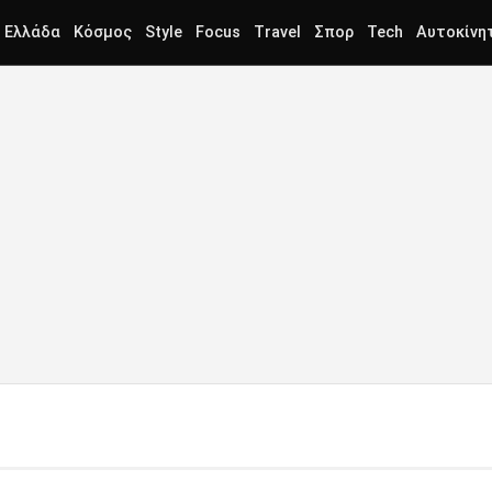
Ελλάδα
Κόσμος
Style
Focus
Travel
Σπορ
Tech
Αυτοκίνη