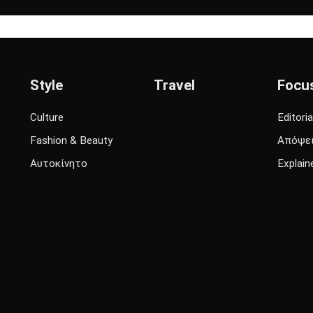
Style
Travel
Focu
Culture
Editoria
Fashion & Beauty
Απόψε
Αυτοκίνητο
Explain