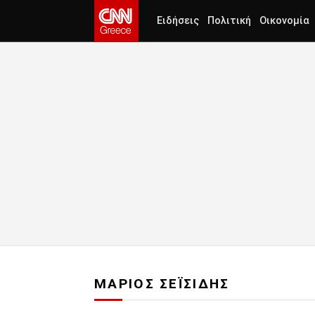
Ειδήσεις
Πολιτική
Οικονομία
ΜΑΡΙΟΣ ΣΕΪΣΙΔΗΣ