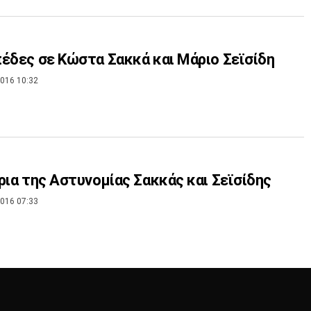
έδες σε Κώστα Σακκά και Μάριο Σεϊσίδη
016 10:32
ρια της Αστυνομίας Σακκάς και Σεϊσίδης
016 07:33