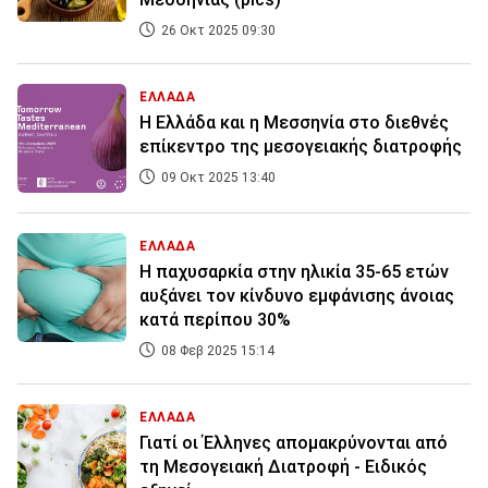
26 Οκτ 2025 09:30
ΕΛΛΑΔΑ
Η Ελλάδα και η Μεσσηνία στο διεθνές
επίκεντρο της μεσογειακής διατροφής
09 Οκτ 2025 13:40
ΕΛΛΑΔΑ
Η παχυσαρκία στην ηλικία 35-65 ετών
αυξάνει τον κίνδυνο εμφάνισης άνοιας
κατά περίπου 30%
08 Φεβ 2025 15:14
ΕΛΛΑΔΑ
Γιατί οι Έλληνες απομακρύνονται από
τη Μεσογειακή Διατροφή - Ειδικός