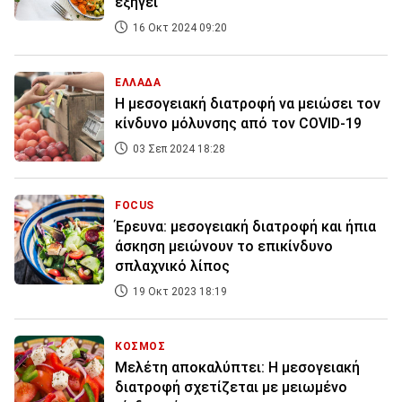
εξηγεί
16 Οκτ 2024 09:20
ΕΛΛΑΔΑ
Η μεσογειακή διατροφή να μειώσει τον
κίνδυνο μόλυνσης από τον COVID-19
03 Σεπ 2024 18:28
FOCUS
Έρευνα: μεσογειακή διατροφή και ήπια
άσκηση μειώνουν το επικίνδυνο
σπλαχνικό λίπος
19 Οκτ 2023 18:19
ΚΟΣΜΟΣ
Μελέτη αποκαλύπτει: Η μεσογειακή
διατροφή σχετίζεται με μειωμένο