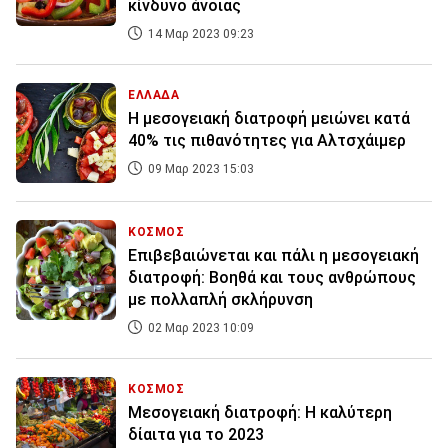
κίνδυνο άνοιας
14 Μαρ 2023 09:23
ΕΛΛΑΔΑ
Η μεσογειακή διατροφή μειώνει κατά
40% τις πιθανότητες για Αλτσχάιμερ
09 Μαρ 2023 15:03
ΚΟΣΜΟΣ
Επιβεβαιώνεται και πάλι η μεσογειακή
διατροφή: Βοηθά και τους ανθρώπους
με πολλαπλή σκλήρυνση
02 Μαρ 2023 10:09
ΚΟΣΜΟΣ
Μεσογειακή διατροφή: Η καλύτερη
δίαιτα για το 2023