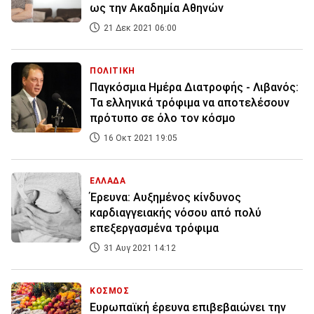
ως την Ακαδημία Αθηνών
21 Δεκ 2021 06:00
ΠΟΛΙΤΙΚΗ
Παγκόσμια Ημέρα Διατροφής - Λιβανός:
Τα ελληνικά τρόφιμα να αποτελέσουν
πρότυπο σε όλο τον κόσμο
16 Οκτ 2021 19:05
ΕΛΛΑΔΑ
Έρευνα: Αυξημένος κίνδυνος
καρδιαγγειακής νόσου από πολύ
επεξεργασμένα τρόφιμα
31 Αυγ 2021 14:12
ΚΟΣΜΟΣ
Ευρωπαϊκή έρευνα επιβεβαιώνει την