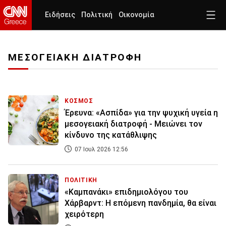
Ειδήσεις
Πολιτική
Οικονομία
ΜΕΣΟΓΕΙΑΚΗ ΔΙΑΤΡΟΦΗ
ΚΟΣΜΟΣ
Έρευνα: «Ασπίδα» για την ψυχική υγεία η
μεσογειακή διατροφή - Μειώνει τον
κίνδυνο της κατάθλιψης
07 Ιουλ 2026 12:56
ΠΟΛΙΤΙΚΗ
«Καμπανάκι» επιδημιολόγου του
Χάρβαρντ: Η επόμενη πανδημία, θα είναι
χειρότερη