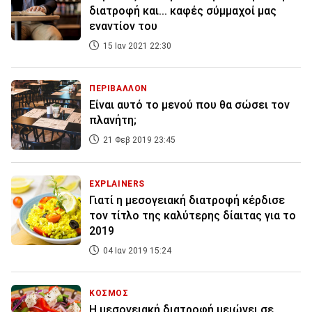
διατροφή και... καφές σύμμαχοί μας
εναντίον του
15 Ιαν 2021 22:30
ΠΕΡΙΒΑΛΛΟΝ
Είναι αυτό το μενού που θα σώσει τον
πλανήτη;
21 Φεβ 2019 23:45
EXPLAINERS
Γιατί η μεσογειακή διατροφή κέρδισε
τον τίτλο της καλύτερης δίαιτας για το
2019
04 Ιαν 2019 15:24
ΚΟΣΜΟΣ
Η μεσογειακή διατροφή μειώνει σε