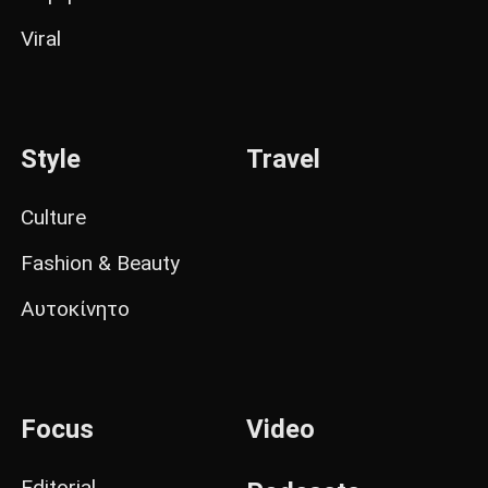
Viral
Style
Travel
Culture
Fashion & Beauty
Αυτοκίνητο
Focus
Video
Editorial