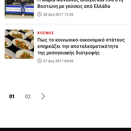
Βοστώνη με γεύσεις από Ελλάδα
30 Αυγ 2017 13:50
ΚΟΣΜΟΣ
Πώς το κοινωνικο-οικονομικό στάτους
επηρεάζει την αποτελεσματικότητα
της μεσογειακής διατροφής
07 Αυγ 2017 04:00
01
02