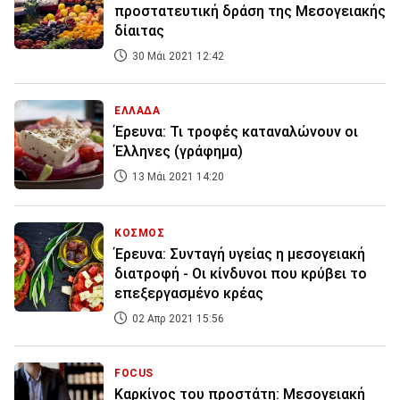
προστατευτική δράση της Μεσογειακής
δίαιτας
30 Μάι 2021 12:42
ΕΛΛΑΔΑ
Έρευνα: Τι τροφές καταναλώνουν οι
Έλληνες (γράφημα)
13 Μάι 2021 14:20
ΚΟΣΜΟΣ
Έρευνα: Συνταγή υγείας η μεσογειακή
διατροφή - Οι κίνδυνοι που κρύβει το
επεξεργασμένο κρέας
02 Απρ 2021 15:56
FOCUS
Καρκίνος του προστάτη: Μεσογειακή