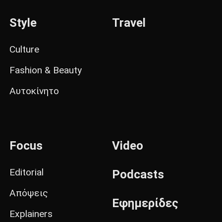
Style
Travel
Culture
Fashion & Beauty
Αυτοκίνητο
Focus
Video
Editorial
Podcasts
Απόψεις
Εφημερίδες
Explainers