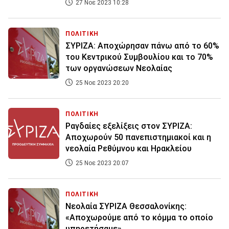
27 Νοε 2023 10:28
ΠΟΛΙΤΙΚΗ
ΣΥΡΙΖΑ: Αποχώρησαν πάνω από το 60%
του Κεντρικού Συμβουλίου και το 70%
των οργανώσεων Νεολαίας
25 Νοε 2023 20:20
ΠΟΛΙΤΙΚΗ
Ραγδαίες εξελίξεις στον ΣΥΡΙΖΑ:
Αποχωρούν 50 πανεπιστημιακοί και η
νεολαία Ρεθύμνου και Ηρακλείου
25 Νοε 2023 20:07
ΠΟΛΙΤΙΚΗ
Νεολαία ΣΥΡΙΖΑ Θεσσαλονίκης:
«Αποχωρούμε από το κόμμα το οποίο
υπηρετήσαμε»