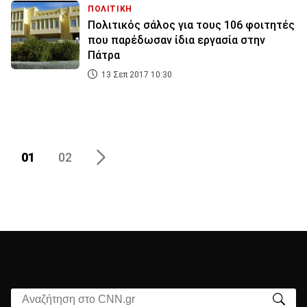
ΠΟΛΙΤΙΚΗ
Πολιτικός σάλος για τους 106 φοιτητές
που παρέδωσαν ίδια εργασία στην
Πάτρα
13 Σεπ 2017 10:30
01
02
Αναζήτηση στο CNN.gr