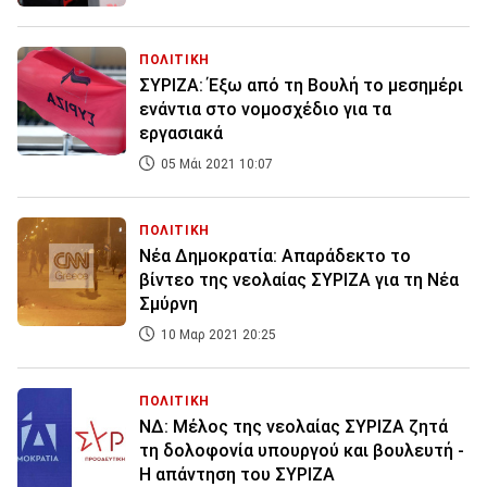
ΠΟΛΙΤΙΚΗ
ΣΥΡΙΖΑ: Έξω από τη Βουλή το μεσημέρι
ενάντια στο νομοσχέδιο για τα
εργασιακά
05 Μάι 2021 10:07
ΠΟΛΙΤΙΚΗ
Νέα Δημοκρατία: Απαράδεκτο το
βίντεο της νεολαίας ΣΥΡΙΖΑ για τη Νέα
Σμύρνη
10 Μαρ 2021 20:25
ΠΟΛΙΤΙΚΗ
ΝΔ: Μέλος της νεολαίας ΣΥΡΙΖΑ ζητά
τη δολοφονία υπουργού και βουλευτή -
Η απάντηση του ΣΥΡΙΖΑ