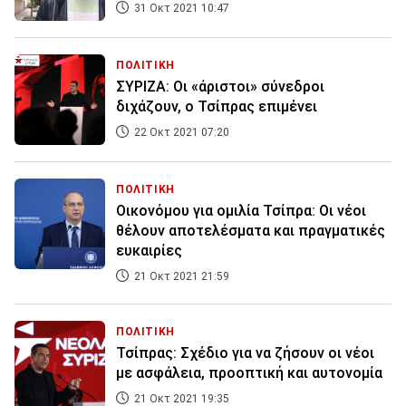
31 Οκτ 2021 10:47
ΠΟΛΙΤΙΚΗ
ΣΥΡΙΖΑ: Οι «άριστοι» σύνεδροι
διχάζουν, ο Τσίπρας επιμένει
22 Οκτ 2021 07:20
ΠΟΛΙΤΙΚΗ
Οικονόμου για ομιλία Τσίπρα: Οι νέοι
θέλουν αποτελέσματα και πραγματικές
ευκαιρίες
21 Οκτ 2021 21:59
ΠΟΛΙΤΙΚΗ
Τσίπρας: Σχέδιο για να ζήσουν οι νέοι
με ασφάλεια, προοπτική και αυτονομία
21 Οκτ 2021 19:35