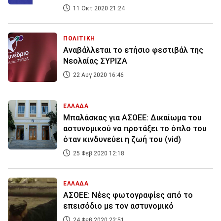
11 Οκτ 2020 21:24
ΠΟΛΙΤΙΚΗ
Αναβάλλεται το ετήσιο φεστιβάλ της
Νεολαίας ΣΥΡΙΖΑ
22 Αυγ 2020 16:46
ΕΛΛΑΔΑ
Μπαλάσκας για ΑΣΟΕΕ: Δικαίωμα του
αστυνομικού να προτάξει το όπλο του
όταν κινδυνεύει η ζωή του (vid)
25 Φεβ 2020 12:18
ΕΛΛΑΔΑ
ΑΣΟΕΕ: Νέες φωτογραφίες από το
επεισόδιο με τον αστυνομικό
24 Φεβ 2020 22:51