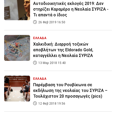
Αυτοδιοικητικές εκλογές 2019: Δεν
στηρίζει Καραμέρο η Νεολαία ΣΥΡΙΖΑ -
Τι απαντά ο ίδιος
26 Φεβ 2019 16:50
ΕΛΛΑΔΑ
Χαλκιδική: Διαρροή τοξικών
αποβλήτων της Eldorado Gold,
καταγγέλλει η Νεολαία ΣΥΡΙΖΑ
13 Μαρ 2018 15:40
ΕΛΛΑΔΑ
Παρέμβαση του Ρουβίκωνα σε
εκδήλωση της νεολαίας του ΣΥΡΙΖΑ –
Τουλάχιστον 20 προσαγωγές (pics)
12 Φεβ 2018 19:56