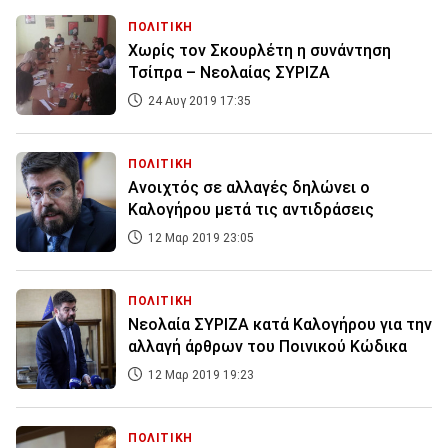
ΠΟΛΙΤΙΚΗ
Χωρίς τον Σκουρλέτη η συνάντηση
Τσίπρα – Νεολαίας ΣΥΡΙΖΑ
24 Αυγ 2019 17:35
ΠΟΛΙΤΙΚΗ
Ανοιχτός σε αλλαγές δηλώνει ο
Καλογήρου μετά τις αντιδράσεις
12 Μαρ 2019 23:05
ΠΟΛΙΤΙΚΗ
Νεολαία ΣΥΡΙΖΑ κατά Καλογήρου για την
αλλαγή άρθρων του Ποινικού Κώδικα
12 Μαρ 2019 19:23
ΠΟΛΙΤΙΚΗ