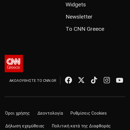
Widgets
Newsletter
Το CNN Greece
ΑΚΟΛΟΥΘΗΣΤΕ ΤΟ CNN.GR
Όροι χρήσης
Δεοντολογία
Ρυθμίσεις Cookies
Δήλωση εχεμύθειας
Πολιτική κατά της Διαφθοράς