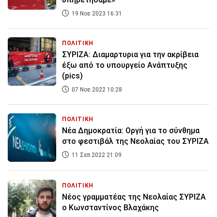
19 Νοε 2023 16:31
ΠΟΛΙΤΙΚΗ
ΣΥΡΙΖΑ: Διαμαρτυρια για την ακρίβεια
έξω από το υπουργείο Ανάπτυξης
(pics)
07 Νοε 2022 10:28
ΠΟΛΙΤΙΚΗ
Νέα Δημοκρατία: Οργή για το σύνθημα
στο φεστιβάλ της Νεολαίας του ΣΥΡΙΖΑ
11 Σεπ 2022 21:09
ΠΟΛΙΤΙΚΗ
Νέος γραμματέας της Νεολαίας ΣΥΡΙΖΑ
ο Κωνσταντίνος Βλαχάκης