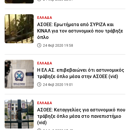
ΕΛΛΑΔΑ
ΑΣΟΕΕ: Ερωτήματα από ΣΥΡΙΖΑ και
ΚΙΝΑΛ για τον αστυνομικό που τράβηξε
όπλο
24 Φεβ 2020 19:58
ΕΛΛΑΔΑ
Η ΕΛ.ΑΣ. επιβεβαιώνει ότι αστυνομικός
τράβηξε όπλο μέσα στην ΑΣΟΕΕ (vid)
24 Φεβ 2020 19:01
ΕΛΛΑΔΑ
ΑΣΟΕΕ: Καταγγελίες για αστυνομικό που
τράβηξε όπλο μέσα στο πανεπιστήμιο
(vid)