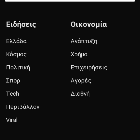
Ειδήσεις
Οικονομία
Ελλάδα
Ανάπτυξη
Κόσμος
Χρήμα
Πολιτική
Επιχειρήσεις
Σπορ
Αγορές
Tech
Διεθνή
Περιβάλλον
Viral