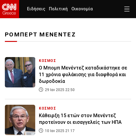
Ειδήσεις
Πολιτική
Οικονομία
ΡΟΜΠΕΡΤ ΜΕΝΕΝΤΕΖ
ΚΟΣΜΟΣ
Ο Μπομπ Μενέντεζ καταδικάστηκε σε
11 χρόνια φυλάκισης για διαφθορά και
δωροδοκία
29 Ιαν 2025 22:50
ΚΟΣΜΟΣ
Κάθειρξη 15 ετών στον Μενέντεζ
προτείνουν οι εισαγγελείς των ΗΠΑ
10 Ιαν 2025 21:17