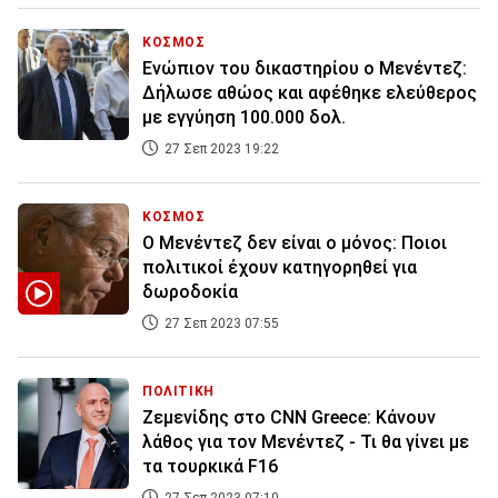
ΚΟΣΜΟΣ
Ενώπιον του δικαστηρίου ο Μενέντεζ:
Δήλωσε αθώος και αφέθηκε ελεύθερος
με εγγύηση 100.000 δολ.
27 Σεπ 2023 19:22
ΚΟΣΜΟΣ
Ο Μενέντεζ δεν είναι ο μόνος: Ποιοι
πολιτικοί έχουν κατηγορηθεί για
δωροδοκία
27 Σεπ 2023 07:55
ΠΟΛΙΤΙΚΗ
Ζεμενίδης στο CNN Greece: Κάνουν
λάθος για τον Μενέντεζ - Τι θα γίνει με
τα τουρκικά F16