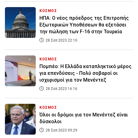
ΚΟΣΜΟΣ
ΗΠΑ: Ο νέος πρόεδρος της Επιτροπής
Εξωτερικών Υποθέσεων θα εξετάσει
την πώληση των F-16 στην Τουρκία
28 Σεπ 2023 22:10
ΚΟΣΜΟΣ
Πομπέο: Η Ελλάδα καταπληκτικό μέρος
για επενδύσεις - Πολύ σοβαροί οι
ισχυρισμοί για τον Μενέντεζ
28 Σεπ 2023 16:16
ΚΟΣΜΟΣ
Όλοι οι δρόμοι για τον Μενέντεζ είναι
δύσκολοι
28 Σεπ 2023 09:29