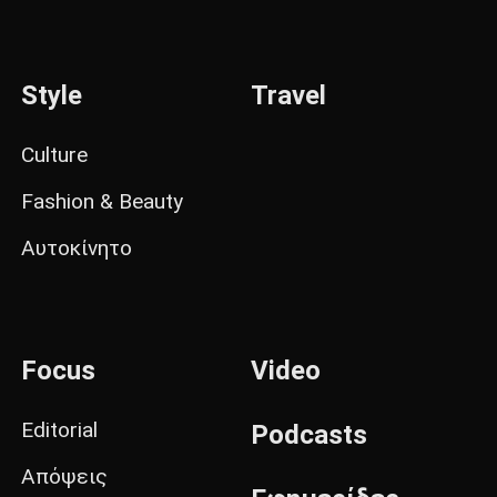
Style
Travel
Culture
Fashion & Beauty
Αυτοκίνητο
Focus
Video
Editorial
Podcasts
Απόψεις