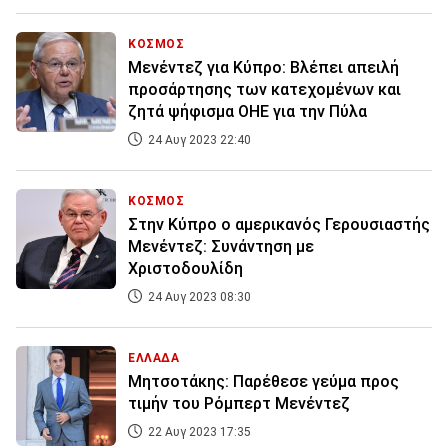
ΚΟΣΜΟΣ
Μενέντεζ για Κύπρο: Βλέπει απειλή
προσάρτησης των κατεχομένων και
ζητά ψήφισμα ΟΗΕ για την Πύλα
24 Αυγ 2023 22:40
ΚΟΣΜΟΣ
Στην Κύπρο ο αμερικανός Γερουσιαστής
Μενέντεζ: Συνάντηση με
Χριστοδουλίδη
24 Αυγ 2023 08:30
ΕΛΛΑΔΑ
Μητσοτάκης: Παρέθεσε γεύμα προς
τιμήν του Ρόμπερτ Μενέντεζ
22 Αυγ 2023 17:35