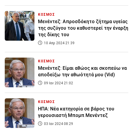
ΚΟΣΜΟΣ
Μενέντεζ: Απροσδόκητο ζήτημα υγείας
της συζύγου του καθυστερεί την έναρξη
της δίκης του
10 Απρ 2024 21:39
ΚΟΣΜΟΣ
Μενέντεζ: Είμαι αθώος και σκοπεύω να
αποδείξω την αθωότητά μου (Vid)
09 Ιαν 2024 21:02
ΚΟΣΜΟΣ
ΗΠΑ: Νέα κατηγορία σε βάρος του
γερουσιαστή Μπομπ Μενέντεζ
03 Ιαν 2024 08:29