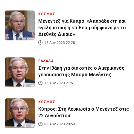
ΚΟΣΜΟΣ
Μενέντεζ για Κύπρο: «Απαράδεκτη και
εγκληματική η επίθεση σύμφωνα με το
Διεθνές Δίκαιο»
18 Αυγ 2023 22:28
ΕΛΛΑΔΑ
Στην Ιθάκη για διακοπές ο Αμερικανός
γερουσιαστής Mπομπ Μενέντεζ
15 Αυγ 2023 21:51
ΚΟΣΜΟΣ
Κύπρος: Στη Λευκωσία ο Μενέντεζ στις
22 Αυγούστου
08 Αυγ 2023 23:53