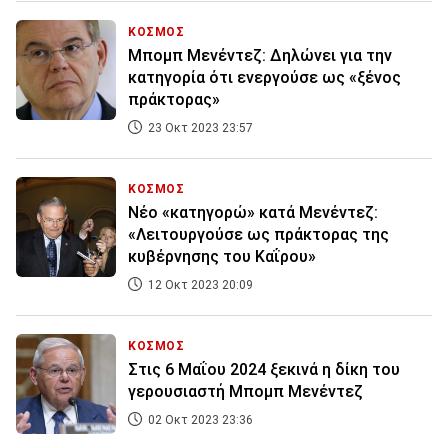
ΚΟΣΜΟΣ
Μπομπ Μενέντεζ: Δηλώνει για την
κατηγορία ότι ενεργούσε ως «ξένος
πράκτορας»
23 Οκτ 2023 23:57
ΚΟΣΜΟΣ
Νέο «κατηγορώ» κατά Μενέντεζ:
«Λειτουργούσε ως πράκτορας της
κυβέρνησης του Καΐρου»
12 Οκτ 2023 20:09
ΚΟΣΜΟΣ
Στις 6 Μαΐου 2024 ξεκινά η δίκη του
γερουσιαστή Μπομπ Μενέντεζ
02 Οκτ 2023 23:36