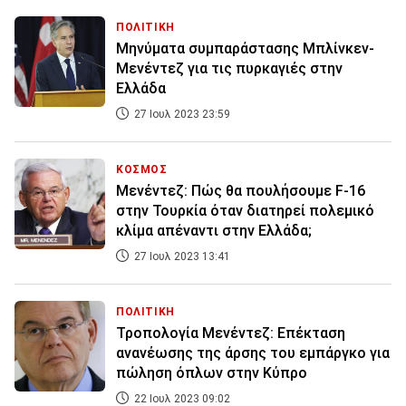
ΠΟΛΙΤΙΚΗ
Μηνύματα συμπαράστασης Μπλίνκεν-
Μενέντεζ για τις πυρκαγιές στην
Ελλάδα
27 Ιουλ 2023 23:59
ΚΟΣΜΟΣ
Μενέντεζ: Πώς θα πουλήσουμε F-16
στην Τουρκία όταν διατηρεί πολεμικό
κλίμα απέναντι στην Ελλάδα;
27 Ιουλ 2023 13:41
ΠΟΛΙΤΙΚΗ
Τροπολογία Μενέντεζ: Επέκταση
ανανέωσης της άρσης του εμπάργκο για
πώληση όπλων στην Κύπρο
22 Ιουλ 2023 09:02