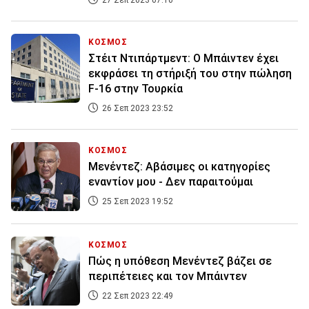
27 Σεπ 2023 07:10
ΚΟΣΜΟΣ
Στέιτ Ντιπάρτμεντ: Ο Μπάιντεν έχει
εκφράσει τη στήριξή του στην πώληση
F-16 στην Τουρκία
26 Σεπ 2023 23:52
ΚΟΣΜΟΣ
Μενέντεζ: Αβάσιμες οι κατηγορίες
εναντίον μου - Δεν παραιτούμαι
25 Σεπ 2023 19:52
ΚΟΣΜΟΣ
Πώς η υπόθεση Μενέντεζ βάζει σε
περιπέτειες και τον Μπάιντεν
22 Σεπ 2023 22:49