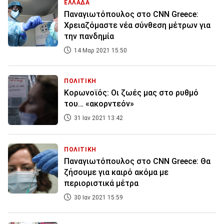
ΕΛΛΑΔΑ
Παναγιωτόπουλος στο CNN Greece:
Χρειαζόμαστε νέα σύνθεση μέτρων για
την πανδημία
14 Μαρ 2021 15:50
ΠΟΛΙΤΙΚΗ
Κορωνοϊός: Οι ζωές μας στο ρυθμό
του… «ακορντεόν»
31 Ιαν 2021 13:42
ΠΟΛΙΤΙΚΗ
Παναγιωτόπουλος στο CNN Greece: Θα
ζήσουμε για καιρό ακόμα με
περιοριστικά μέτρα
30 Ιαν 2021 15:59