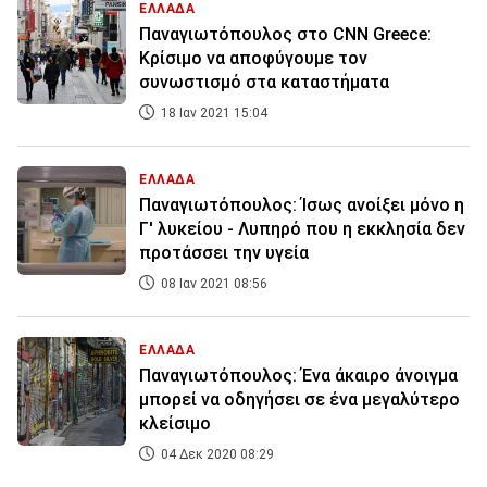
ΕΛΛΑΔΑ
Παναγιωτόπουλος στο CNN Greece:
Κρίσιμο να αποφύγουμε τον
συνωστισμό στα καταστήματα
18 Ιαν 2021 15:04
ΕΛΛΑΔΑ
Παναγιωτόπουλος: Ίσως ανοίξει μόνο η
Γ' λυκείου - Λυπηρό που η εκκλησία δεν
προτάσσει την υγεία
08 Ιαν 2021 08:56
ΕΛΛΑΔΑ
Παναγιωτόπουλος: Ένα άκαιρο άνοιγμα
μπορεί να οδηγήσει σε ένα μεγαλύτερο
κλείσιμο
04 Δεκ 2020 08:29