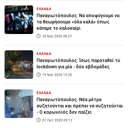
ΕΛΛΑΔΑ
Παναγιωτόπουλος: Να αποφύγουμε να
τα θεωρήσουμε «όλα καλά» όπως
κάναμε το καλοκαίρι
25 Νοε 2020 08:27
ΕΛΛΑΔΑ
Παναγιωτόπουλος: Ίσως παραταθεί το
lockdown για μία - δύο εβδομάδες
19 Νοε 2020 10:25
ΕΛΛΑΔΑ
Παναγιωτόπουλος: Νέα μέτρα
συζητούνται και πρέπει να συζητούνται
- Ο κορωνοϊός δεν παίζει
01 Οκτ 2020 09:12