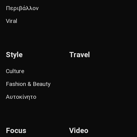
Περιβάλλον
Viral
Style
Travel
Culture
Fashion & Beauty
Αυτοκίνητο
Focus
Video