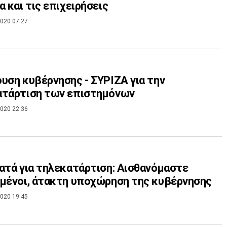
α και τις επιχειρήσεις
020 07:27
υση κυβέρνησης - ΣΥΡΙΖΑ για την
ατάρτιση των επιστημόνων
020 22:36
ατά για τηλεκατάρτιση: Αισθανόμαστε
μένοι, άτακτη υποχώρηση της κυβέρνησης
020 19:45