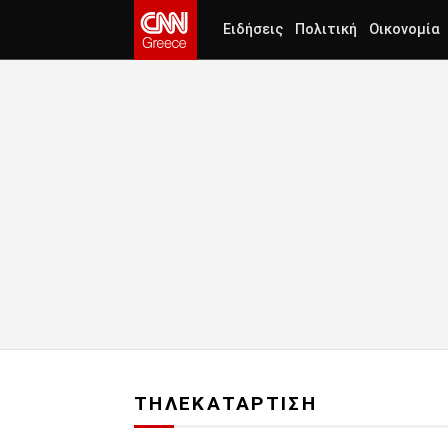
Ειδήσεις
Πολιτική
Οικονομία
ΤΗΛΕΚΑΤΑΡΤΙΣΗ