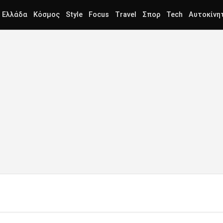
Ελλάδα
Κόσμος
Style
Focus
Travel
Σπορ
Tech
Αυτοκίνη