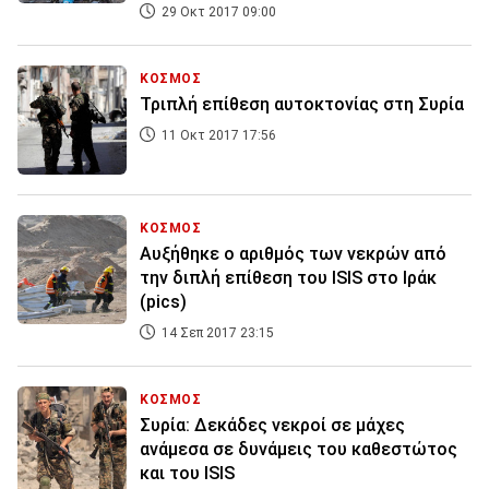
29 Οκτ 2017 09:00
ΚΟΣΜΟΣ
Τριπλή επίθεση αυτοκτονίας στη Συρία
11 Οκτ 2017 17:56
ΚΟΣΜΟΣ
Αυξήθηκε ο αριθμός των νεκρών από
την διπλή επίθεση του ISIS στο Ιράκ
(pics)
14 Σεπ 2017 23:15
ΚΟΣΜΟΣ
Συρία: Δεκάδες νεκροί σε μάχες
ανάμεσα σε δυνάμεις του καθεστώτος
και του ISIS