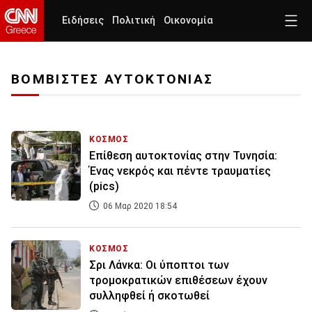
Ειδήσεις
Πολιτική
Οικονομία
ΒΟΜΒΙΣΤΕΣ ΑΥΤΟΚΤΟΝΙΑΣ
ΚΟΣΜΟΣ
Επίθεση αυτοκτονίας στην Τυνησία:
Ένας νεκρός και πέντε τραυματίες
(pics)
06 Μαρ 2020 18:54
ΚΟΣΜΟΣ
Σρι Λάνκα: Οι ύποπτοι των
τρομοκρατικών επιθέσεων έχουν
συλληφθεί ή σκοτωθεί