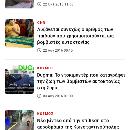
22 Οκτ 2016 11:00
CNN
Αυξάνεται συνεχώς ο αριθμός των
παιδιών που χρησιμοποιούνται ως
βομβιστές αυτοκτονίας
22 Αυγ 2016 00:15
ΚΟΣΜΟΣ
Dugma: Το ντοκιμαντέρ που καταγράφει
την ζωή των βομβιστών αυτοκτονίας
στη Συρία
03 Αυγ 2016 01:00
ΚΟΣΜΟΣ
Νέο βίντεο από την επίθεση στο
αεροδρόμιο της Κωνσταντινούπολης