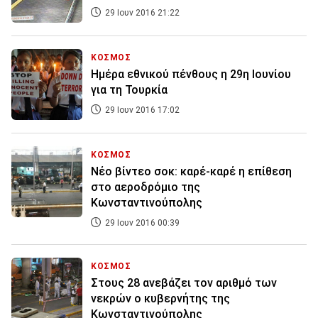
29 Ιουν 2016 21:22
ΚΟΣΜΟΣ
Ημέρα εθνικού πένθους η 29η Ιουνίου
για τη Τουρκία
29 Ιουν 2016 17:02
ΚΟΣΜΟΣ
Νέο βίντεο σοκ: καρέ-καρέ η επίθεση
στο αεροδρόμιο της
Κωνσταντινούπολης
29 Ιουν 2016 00:39
ΚΟΣΜΟΣ
Στους 28 ανεβάζει τον αριθμό των
νεκρών ο κυβερνήτης της
Κωνσταντινούπολης