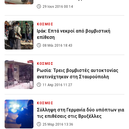
29 Ιουν 2016 00:14
ΚΟΣΜΟΣ
Ιράκ: Επτά νεκροί από βομβιστική
επίθεση
08 Μάι 2016 18:43
ΚΟΣΜΟΣ
Ρωσία: Τρεις βομβιστές αυτοκτονίας
ανατινάχτηκαν στη Σταυρούπολη
11 Απρ 2016 11:27
ΚΟΣΜΟΣ
Σύλληψη στη Γερμανία δύο υπόπτων για
τις επιθέσεις στις Βρυξέλλες
25 Μαρ 2016 13:36