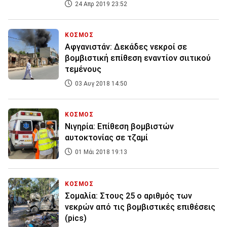
24 Απρ 2019 23:52
ΚΟΣΜΟΣ
Αφγανιστάν: Δεκάδες νεκροί σε
βομβιστική επίθεση εναντίον σιιτικού
τεμένους
03 Αυγ 2018 14:50
ΚΟΣΜΟΣ
Νιγηρία: Επίθεση βομβιστών
αυτοκτονίας σε τζαμί
01 Μάι 2018 19:13
ΚΟΣΜΟΣ
Σομαλία: Στους 25 ο αριθμός των
νεκρών από τις βομβιστικές επιθέσεις
(pics)