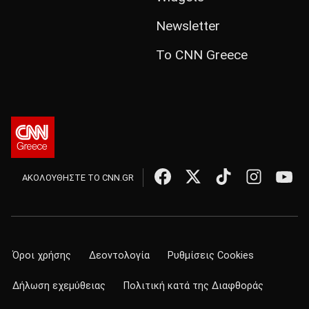
Newsletter
Το CNN Greece
ΑΚΟΛΟΥΘΗΣΤΕ ΤΟ CNN.GR
Όροι χρήσης
Δεοντολογία
Ρυθμίσεις Cookies
Δήλωση εχεμύθειας
Πολιτική κατά της Διαφθοράς