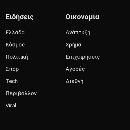
Ειδήσεις
Οικονομία
Ελλάδα
Ανάπτυξη
Κόσμος
Χρήμα
Πολιτική
Επιχειρήσεις
Σπορ
Αγορές
Tech
Διεθνή
Περιβάλλον
Viral