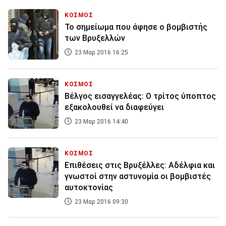
ΚΟΣΜΟΣ
Το σημείωμα που άφησε ο βομβιστής
των Βρυξελλών
23 Μαρ 2016 16:25
ΚΟΣΜΟΣ
Βέλγος εισαγγελέας: Ο τρίτος ύποπτος
εξακολουθεί να διαφεύγει
23 Μαρ 2016 14:40
ΚΟΣΜΟΣ
Επιθέσεις στις Βρυξέλλες: Αδέλφια και
γνωστοί στην αστυνομία οι βομβιστές
αυτοκτονίας
23 Μαρ 2016 09:30