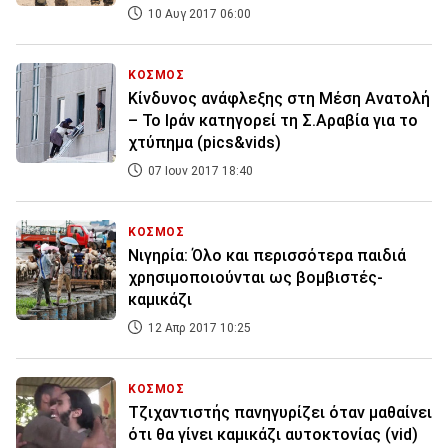
10 Αυγ 2017 06:00
ΚΟΣΜΟΣ
Κίνδυνος ανάφλεξης στη Μέση Ανατολή
– Το Ιράν κατηγορεί τη Σ.Αραβία για το
χτύπημα (pics&vids)
07 Ιουν 2017 18:40
ΚΟΣΜΟΣ
Νιγηρία: Όλο και περισσότερα παιδιά
χρησιμοποιούνται ως βομβιστές-
καμικάζι
12 Απρ 2017 10:25
ΚΟΣΜΟΣ
Τζιχαντιστής πανηγυρίζει όταν μαθαίνει
ότι θα γίνει καμικάζι αυτοκτονίας (vid)