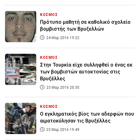
ΚΟΣΜΟΣ
Πρότυπο μαθητή σε καθολικό σχολείο
βομβιστής των Βρυξελλών
24 Μαρ 2016 19:22
ΚΟΣΜΟΣ
Στην Τουρκία είχε συλληφθεί ο ένας εκ
των βομβιστών αυτοκτονίας στις
Βρυξέλλες
23 Μαρ 2016 20:35
ΚΟΣΜΟΣ
Ο εγκληματικός βίος των αδερφών που
αιματοκύλησαν τις Βρυξέλλες
23 Μαρ 2016 19:49