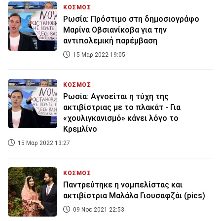
ΚΟΣΜΟΣ
Ρωσία: Πρόστιμο στη δημοσιογράφο
Μαρίνα Οβσιανίκοβα για την
αντιπολεμική παρέμβαση
15 Μαρ 2022 19:05
ΚΟΣΜΟΣ
Ρωσία: Αγνοείται η τύχη της
ακτιβίστριας με το πλακάτ - Για
«χουλιγκανισμό» κάνει λόγο το
Κρεμλίνο
15 Μαρ 2022 13:27
ΚΟΣΜΟΣ
Παντρεύτηκε η νομπελίστας και
ακτιβίστρια Μαλάλα Γιουσαφζάι (pics)
09 Νοε 2021 22:53