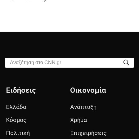
Αναζήτηση στο CNN.gr
Ειδήσεις
Οικονομία
Ελλάδα
Ανάπτυξη
Κόσμος
Χρήμα
Πολιτική
Επιχειρήσεις