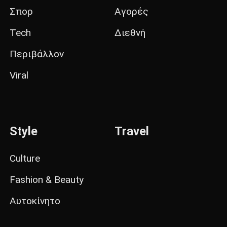
Σπορ
Αγορές
Tech
Διεθνή
Περιβάλλον
Viral
Style
Travel
Culture
Fashion & Beauty
Αυτοκίνητο