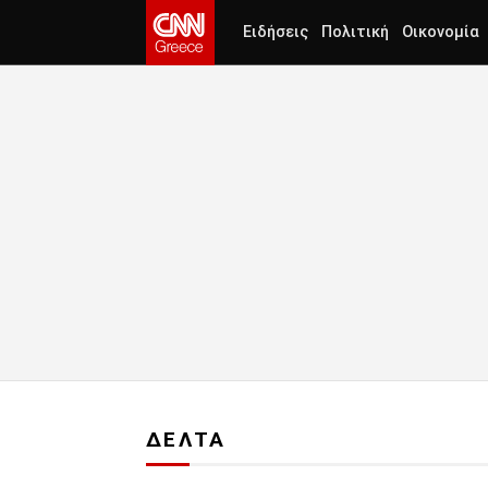
Ειδήσεις
Πολιτική
Οικονομία
ΔΕΛΤΑ