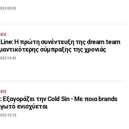
023 08:05
ΣΕΙΣ
x Line: Η πρώτη συνέντευξη της dream team
μαντικότερης σύμπραξης της χρονιάς
023 19:35
ΣΕΙΣ
 Εξαγοράζει την Cold Sin - Με ποια brands
γωτό ενισχύεται
2023 15:16