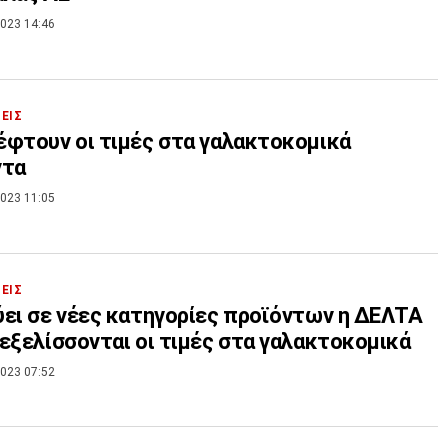
023 14:46
ΣΕΙΣ
φτουν οι τιμές στα γαλακτοκομικά
ντα
023 11:05
ΣΕΙΣ
ει σε νέες κατηγορίες προϊόντων η ΔΕΛΤΑ
εξελίσσονται οι τιμές στα γαλακτοκομικά
023 07:52