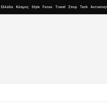
Ελλάδα
Κόσμος
Style
Focus
Travel
Σπορ
Tech
Αυτοκίνη