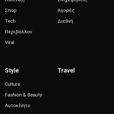
Σπορ
Αγορές
Tech
Διεθνή
Περιβάλλον
Viral
Style
Travel
Culture
Fashion & Beauty
Αυτοκίνητο