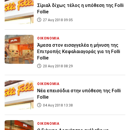
Σίριαλ δίχως τέλος η υπόθεση της Folli
Follie
27 Αυγ 2018 09:05
ΟΙΚΟΝΟΜΙΑ
Άμεσα στον εισαγγελέα η μήνυση της
Επιτροπής Κεφαλαιαγοράς για τη Folli
Follie
20 Αυγ 2018 08:29
ΟΙΚΟΝΟΜΙΑ
Νέα επεισόδια στην υπόθεση της Folli
Follie
04 Αυγ 2018 13:38
ΟΙΚΟΝΟΜΙΑ