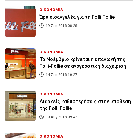
ΟΙΚΟΝΟΜΙΑ
Ώρα εισαγγελέα για τη Folli Follie
19 Σεπ 2018 08:28
ΟΙΚΟΝΟΜΙΑ
Το Νοέμβριο κρίνεται η υπαγωγή της
Folli-Follie σε αναγκαστική διαχείριση
14 Σεπ 2018 10:27
ΟΙΚΟΝΟΜΙΑ
Διαρκείς καθυστερήσεις στην υπόθεση
της Folli Follie
30 Αυγ 2018 09:42
ΟΙΚΟΝΟΜΙΑ