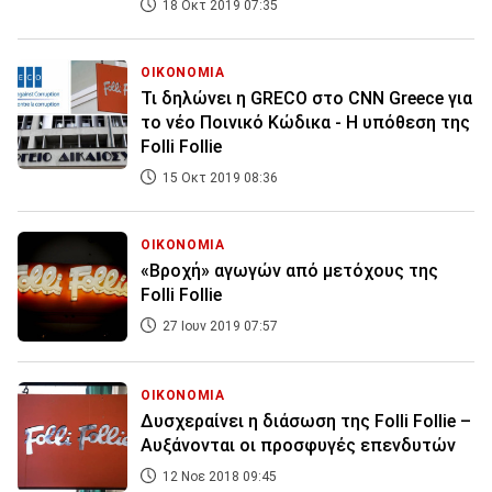
18 Οκτ 2019 07:35
ΟΙΚΟΝΟΜΙΑ
Τι δηλώνει η GRECO στο CNN Greece για
το νέο Ποινικό Κώδικα - Η υπόθεση της
Folli Follie
15 Οκτ 2019 08:36
ΟΙΚΟΝΟΜΙΑ
«Βροχή» αγωγών από μετόχους της
Folli Follie
27 Ιουν 2019 07:57
ΟΙΚΟΝΟΜΙΑ
Δυσχεραίνει η διάσωση της Folli Follie –
Αυξάνονται οι προσφυγές επενδυτών
12 Νοε 2018 09:45