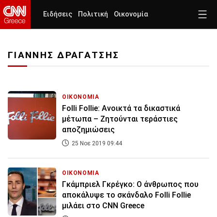
Ειδήσεις
Πολιτική
Οικονομία
ΓΙΑΝΝΗΣ ΔΡΑΓΑΤΣΗΣ
ΟΙΚΟΝΟΜΙΑ
Folli Follie: Ανοικτά τα δικαστικά
μέτωπα – Ζητούνται τεράστιες
αποζημιώσεις
25 Νοε 2019 09:44
ΟΙΚΟΝΟΜΙΑ
Γκάμπριελ Γκρέγκο: Ο άνθρωπος που
αποκάλυψε το σκάνδαλο Folli Follie
μιλάει στο CNN Greece