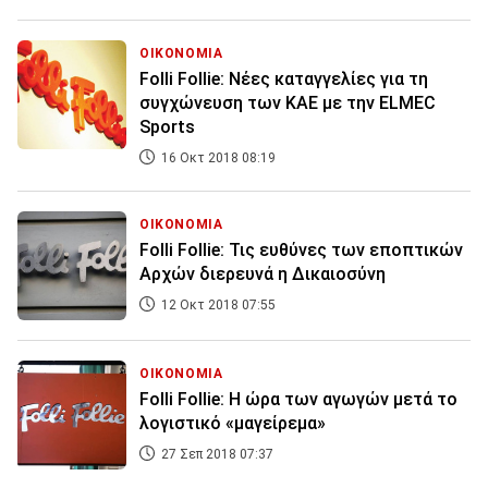
ΟΙΚΟΝΟΜΙΑ
Folli Follie: Νέες καταγγελίες για τη
συγχώνευση των ΚΑΕ με την ELMEC
Sports
16 Οκτ 2018 08:19
ΟΙΚΟΝΟΜΙΑ
Folli Follie: Τις ευθύνες των εποπτικών
Αρχών διερευνά η Δικαιοσύνη
12 Οκτ 2018 07:55
ΟΙΚΟΝΟΜΙΑ
Folli Follie: Η ώρα των αγωγών μετά το
λογιστικό «μαγείρεμα»
27 Σεπ 2018 07:37