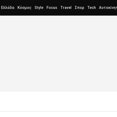
Ελλάδα
Κόσμος
Style
Focus
Travel
Σπορ
Tech
Αυτοκίνη