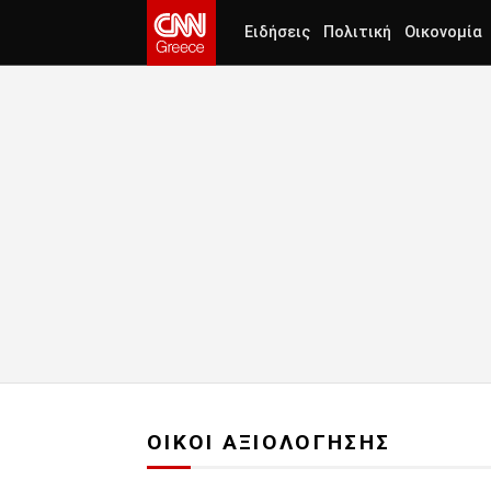
Ειδήσεις
Πολιτική
Οικονομία
ΟΙΚΟΙ ΑΞΙΟΛΟΓΗΣΗΣ