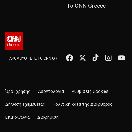
Το CNN Greece
ΑΚΟΛΟΥΘΗΣΤΕ ΤΟ CNN.GR
Όροι χρήσης
Δεοντολογία
Ρυθμίσεις Cookies
Δήλωση εχεμύθειας
Πολιτική κατά της Διαφθοράς
Επικοινωνία
Διαφήμιση