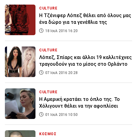
CULTURE
Η Τζένιφερ Λόπεζ θέλει από όλους μας
ένα δώρο για τα γενέθλια της
18 Ιουλ 2016 16:20
CULTURE
Λόπεζ, Σπίαρς και άλλοι 19 καλλιτέχνες
τραγουδούν για το μίσος στο Ορλάντο
07 Ιουλ 2016 20:28
CULTURE
Η Αμερική κρατάει το όπλο της. Το
Χόλιγουντ θέλει να την αφοπλίσει
01 Ιουλ 2016 10:50
ΚΟΣΜΟΣ