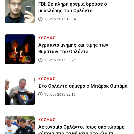
FBI: Σε πλήρη ηρεμία δρούσε ο
μακελάρης του Ορλάντο
20 Ιουν 2016 19:04
ΚΟΣΜΟΣ
Αγρύπνια μνήμης και τιμής των
θυμάτων του Ορλάντο
20 Ιουν 2016 08:25
ΚΟΣΜΟΣ
Στο Ορλάντο σήμερα ο Μπάρακ Ομπάμα
16 Ιουν 2016 22:16
ΚΟΣΜΟΣ
Αστυνομία Ορλάντο: Ίσως σκοτώσαμε
κάποια από τα θύματα στο κλαμπ