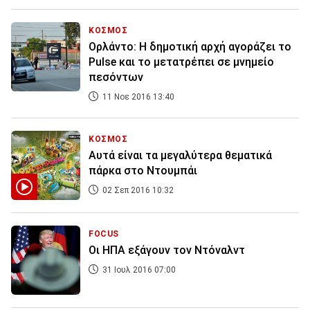
ΚΟΣΜΟΣ
Ορλάντο: Η δημοτική αρχή αγοράζει το
Pulse και το μετατρέπει σε μνημείο
πεσόντων
11 Νοε 2016 13:40
ΚΟΣΜΟΣ
Αυτά είναι τα μεγαλύτερα θεματικά
πάρκα στο Ντουμπάι
02 Σεπ 2016 10:32
FOCUS
Οι ΗΠΑ εξάγουν τον Ντόναλντ
31 Ιουλ 2016 07:00