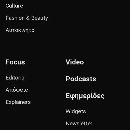
Culture
Fashion & Beauty
Αυτοκίνητο
Focus
Video
Editorial
Podcasts
Απόψεις
Εφημερίδες
Explainers
Widgets
Newsletter