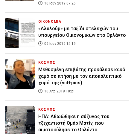
10 Ιουν 2019 07:26
ΟΙΚΟΝΟΜΙΑ
«Αλαλούμ» με ταξίδι στελεχών του
υπουργείου Οικονομικών στο Ορλάντο
09 Ιουν 2019 15:19
ΚΟΣΜΟΣ
Μεθυσμένη επιβάτης προκάλεσε κακό
χαμό σε πτήση με τον αποκαλυπτικό
χορό της (vid+pics)
10 Απρ 2019 10:21
ΚΟΣΜΟΣ
ΗΠΑ: Αθωώθηκε η σύζυγος του
τζιχαντιστή Ομάρ Ματίν, που
αιματοκύλησε το Ορλάντο