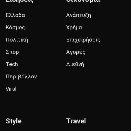
Ελλάδα
Ανάπτυξη
Κόσμος
Χρήμα
Πολιτική
Επιχειρήσεις
Σπορ
Αγορές
Tech
Διεθνή
Περιβάλλον
Viral
Style
Travel