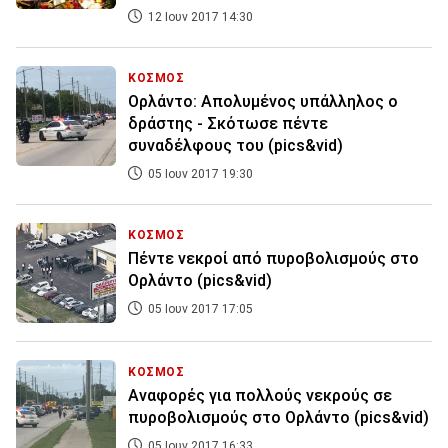
12 Ιουν 2017 14:30
ΚΟΣΜΟΣ
Ορλάντο: Απολυμένος υπάλληλος ο
δράστης - Σκότωσε πέντε
συναδέλφους του (pics&vid)
05 Ιουν 2017 19:30
ΚΟΣΜΟΣ
Πέντε νεκροί από πυροβολισμούς στο
Ορλάντο (pics&vid)
05 Ιουν 2017 17:05
ΚΟΣΜΟΣ
Αναφορές για πολλούς νεκρούς σε
πυροβολισμούς στο Ορλάντο (pics&vid)
05 Ιουν 2017 16:33