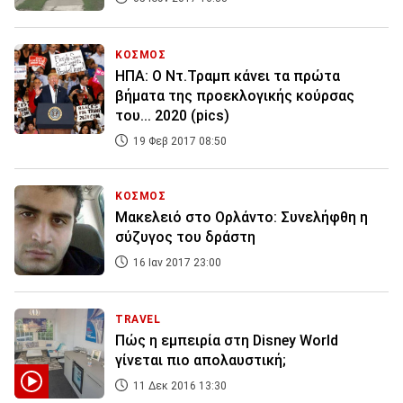
ΚΟΣΜΟΣ
ΗΠΑ: Ο Ντ.Τραμπ κάνει τα πρώτα
βήματα της προεκλογικής κούρσας
του... 2020 (pics)
19 Φεβ 2017 08:50
ΚΟΣΜΟΣ
Μακελειό στο Ορλάντο: Συνελήφθη η
σύζυγος του δράστη
16 Ιαν 2017 23:00
TRAVEL
Πώς η εμπειρία στη Disney World
γίνεται πιο απολαυστική;
11 Δεκ 2016 13:30