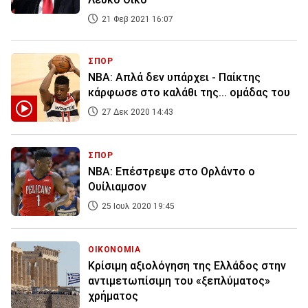
21 Φεβ 2021 16:07
ΣΠΟΡ
NBA: Απλά δεν υπάρχει - Παίκτης
κάρφωσε στο καλάθι της... ομάδας του
27 Δεκ 2020 14:43
ΣΠΟΡ
NBA: Επέστρεψε στο Ορλάντο ο
Ουίλιαμσον
25 Ιουλ 2020 19:45
ΟΙΚΟΝΟΜΙΑ
Κρίσιμη αξιολόγηση της Ελλάδος στην
αντιμετωπίσιμη του «ξεπλύματος»
χρήματος