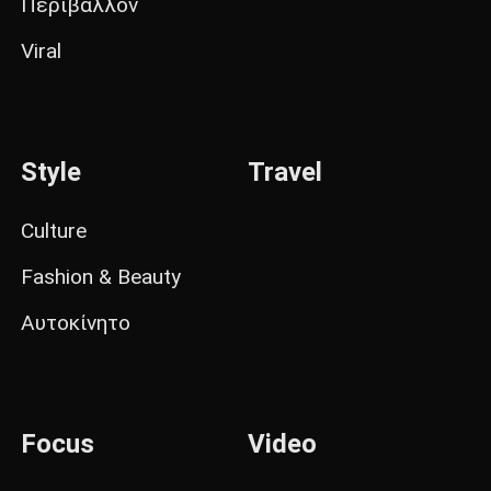
Περιβάλλον
Viral
Style
Travel
Culture
Fashion & Beauty
Αυτοκίνητο
Focus
Video