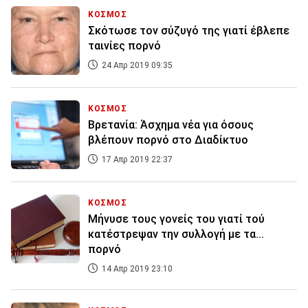
ΚΟΣΜΟΣ
Σκότωσε τον σύζυγό της γιατί έβλεπε
ταινίες πορνό
24 Απρ 2019 09:35
ΚΟΣΜΟΣ
Βρετανία: Άσχημα νέα για όσους
βλέπουν πορνό στο Διαδίκτυο
17 Απρ 2019 22:37
ΚΟΣΜΟΣ
Μήνυσε τους γονείς του γιατί τού
κατέστρεψαν την συλλογή με τα...
πορνό
14 Απρ 2019 23:10