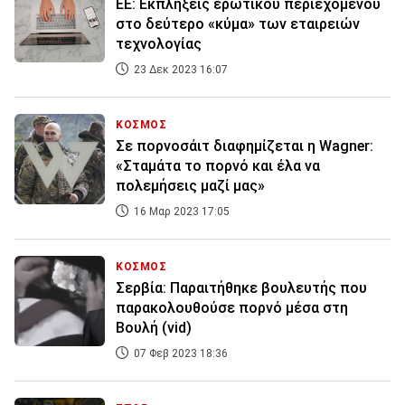
EE: Εκπλήξεις ερωτικού περιεχομένου
στο δεύτερο «κύμα» των εταιρειών
τεχνολογίας
23 Δεκ 2023 16:07
ΚΟΣΜΟΣ
Σε πορνοσάιτ διαφημίζεται η Wagner:
«Σταμάτα το πορνό και έλα να
πολεμήσεις μαζί μας»
16 Μαρ 2023 17:05
ΚΟΣΜΟΣ
Σερβία: Παραιτήθηκε βουλευτής που
παρακολουθούσε πορνό μέσα στη
Βουλή (vid)
07 Φεβ 2023 18:36