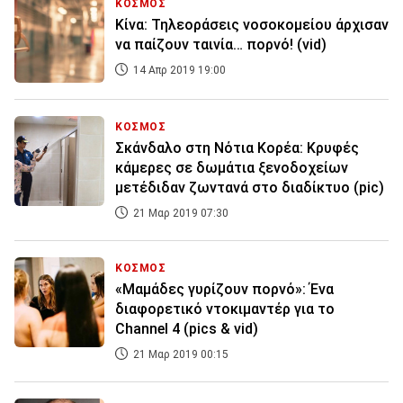
ΚΟΣΜΟΣ
Κίνα: Τηλεοράσεις νοσοκομείου άρχισαν
να παίζουν ταινία… πορνό! (vid)
14 Απρ 2019 19:00
ΚΟΣΜΟΣ
Σκάνδαλο στη Νότια Κορέα: Κρυφές
κάμερες σε δωμάτια ξενοδοχείων
μετέδιδαν ζωντανά στο διαδίκτυο (pic)
21 Μαρ 2019 07:30
ΚΟΣΜΟΣ
«Μαμάδες γυρίζουν πορνό»: Ένα
διαφορετικό ντοκιμαντέρ για το
Channel 4 (pics & vid)
21 Μαρ 2019 00:15