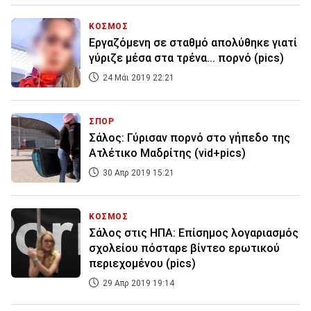
ΚΟΣΜΟΣ
Εργαζόμενη σε σταθμό απολύθηκε γιατί
γύριζε μέσα στα τρένα... πορνό (pics)
24 Μάι 2019 22:21
ΣΠΟΡ
Σάλος: Γύρισαν πορνό στο γήπεδο της
Ατλέτικο Μαδρίτης (vid+pics)
30 Απρ 2019 15:21
ΚΟΣΜΟΣ
Σάλος στις ΗΠΑ: Επίσημος λογαριασμός
σχολείου πόσταρε βίντεο ερωτικού
περιεχομένου (pics)
29 Απρ 2019 19:14