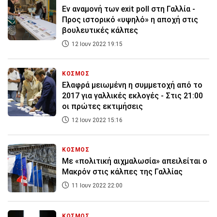
Εν αναμονή των exit poll στη Γαλλία -
Προς ιστορικό «υψηλό» η αποχή στις
βουλευτικές κάλπες
12 Ιουν 2022 19:15
ΚΟΣΜΟΣ
Ελαφρά μειωμένη η συμμετοχή από το
2017 για γαλλικές εκλογές - Στις 21:00
οι πρώτες εκτιμήσεις
12 Ιουν 2022 15:16
ΚΟΣΜΟΣ
Με «πολιτική αιχμαλωσία» απειλείται ο
Μακρόν στις κάλπες της Γαλλίας
11 Ιουν 2022 22:00
ΚΟΣΜΟΣ