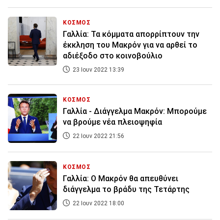
ΚΟΣΜΟΣ
Γαλλία: Τα κόμματα απορρίπτουν την
έκκληση του Μακρόν για να αρθεί το
αδιέξοδο στο κοινοβούλιο
23 Ιουν 2022 13:39
ΚΟΣΜΟΣ
Γαλλία - Διάγγελμα Μακρόν: Μπορούμε
να βρούμε νέα πλειοψηφία
22 Ιουν 2022 21:56
ΚΟΣΜΟΣ
Γαλλία: Ο Μακρόν θα απευθύνει
διάγγελμα το βράδυ της Τετάρτης
22 Ιουν 2022 18:00