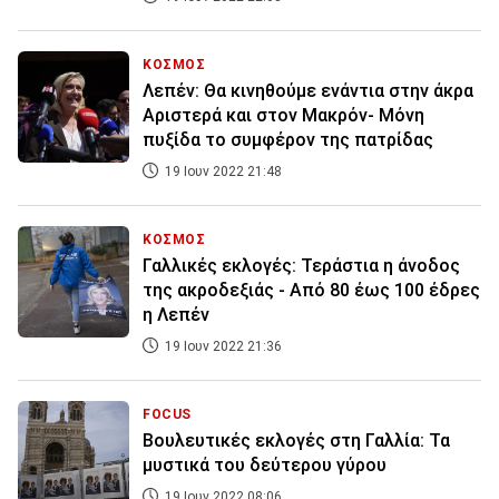
ΚΟΣΜΟΣ
Λεπέν: Θα κινηθούμε ενάντια στην άκρα
Αριστερά και στον Μακρόν- Μόνη
πυξίδα το συμφέρον της πατρίδας
19 Ιουν 2022 21:48
ΚΟΣΜΟΣ
Γαλλικές εκλογές: Τεράστια η άνοδος
της ακροδεξιάς - Από 80 έως 100 έδρες
η Λεπέν
19 Ιουν 2022 21:36
FOCUS
Βουλευτικές εκλογές στη Γαλλία: Τα
μυστικά του δεύτερου γύρου
19 Ιουν 2022 08:06