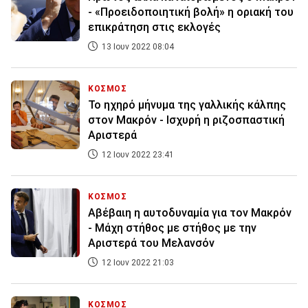
- «Προειδοποιητική βολή» η οριακή του
επικράτηση στις εκλογές
13 Ιουν 2022 08:04
ΚΟΣΜΟΣ
Το ηχηρό μήνυμα της γαλλικής κάλπης
στον Μακρόν - Ισχυρή η ριζοσπαστική
Αριστερά
12 Ιουν 2022 23:41
ΚΟΣΜΟΣ
Αβέβαιη η αυτοδυναμία για τον Μακρόν
- Μάχη στήθος με στήθος με την
Αριστερά του Μελανσόν
12 Ιουν 2022 21:03
ΚΟΣΜΟΣ