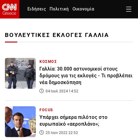
Ειδήσεις
Πολιτική
Οικονομία
ΒΟΥΛΕΥΤΙΚΕΣ ΕΚΛΟΓΕΣ ΓΑΛΛΙΑ
ΚΟΣΜΟΣ
Γαλλία: 30.000 αστυνομικοί στους
δρόμους για τις εκλογές - Τι προβλέπει
νέα δημοσκόπηση
04 Ιουλ 2024 14:52
FOCUS
Υπάρχει σήμερα πιλότος στο
ευρωπαϊκό «αεροπλάνο»;
25 Ιουν 2022 22:52