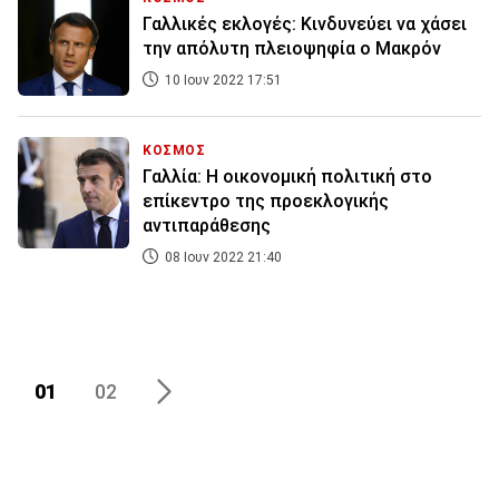
Γαλλικές εκλογές: Κινδυνεύει να χάσει
την απόλυτη πλειοψηφία ο Μακρόν
10 Ιουν 2022 17:51
ΚΟΣΜΟΣ
Γαλλία: Η οικονομική πολιτική στο
επίκεντρο της προεκλογικής
αντιπαράθεσης
08 Ιουν 2022 21:40
01
02