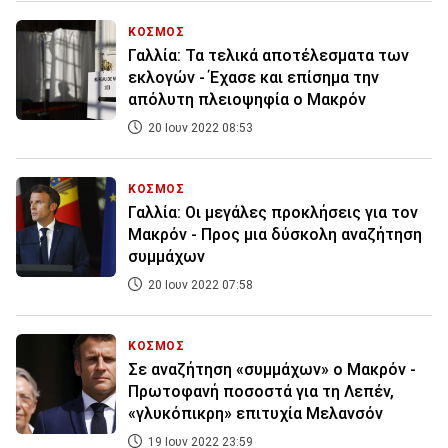
ΚΟΣΜΟΣ
Γαλλία: Τα τελικά αποτέλεσματα των
εκλογών - Έχασε και επίσημα την
απόλυτη πλειοψηφία ο Μακρόν
20 Ιουν 2022 08:53
ΚΟΣΜΟΣ
Γαλλία: Οι μεγάλες προκλήσεις για τον
Μακρόν - Προς μια δύσκολη αναζήτηση
συμμάχων
20 Ιουν 2022 07:58
ΚΟΣΜΟΣ
Σε αναζήτηση «συμμάχων» ο Μακρόν -
Πρωτοφανή ποσοστά για τη Λεπέν,
«γλυκόπικρη» επιτυχία Μελανσόν
19 Ιουν 2022 23:59