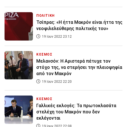
ΠΟΛΙΤΙΚΗ
Τσίπρας: «Η ήττα Μακρόν είναι ήττα της
νεοφιλελεύθερης πολιτικής του»
19 Ιουν 2022 23:12
ΚΟΣΜΟΣ
Μελανσόν: Η Αριστερά πέτυχε τον
στόχο της, να στερήσει την πλειοψηφία
από τον Μακρόν
19 Ιουν 2022 22:20
ΚΟΣΜΟΣ
Γαλλικές εκλογές: Τα πρωτοκλασάτα
στελέχη του Μακρόν που δεν
εκλέγονται
19 Ιουν 2022 22:08