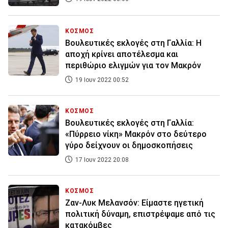
ΚΟΣΜΟΣ
Βουλευτικές εκλογές στη Γαλλία: Η
αποχή κρίνει αποτέλεσμα και
περιθώριο ελιγμών για τον Μακρόν
19 Ιουν 2022 00:52
ΚΟΣΜΟΣ
Βουλευτικές εκλογές στη Γαλλία:
«Πύρρειο νίκη» Μακρόν στο δεύτερο
γύρο δείχνουν οι δημοσκοπήσεις
17 Ιουν 2022 20:08
ΚΟΣΜΟΣ
Ζαν-Λυκ Μελανσόν: Είμαστε ηγετική
πολιτική δύναμη, επιστρέψαμε από τις
κατακόμβες