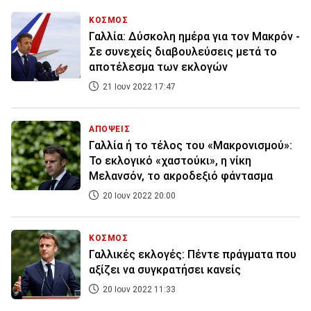
ΚΟΣΜΟΣ
Γαλλία: Δύσκολη ημέρα για τον Μακρόν -
Σε συνεχείς διαβουλεύσεις μετά το
αποτέλεσμα των εκλογών
21 Ιουν 2022 17:47
ΑΠΟΨΕΙΣ
Γαλλία ή το τέλος του «Μακρονισμού»:
To εκλογικό «χαστούκι», η νίκη
Μελανσόν, το ακροδεξιό φάντασμα
20 Ιουν 2022 20:00
ΚΟΣΜΟΣ
Γαλλικές εκλογές: Πέντε πράγματα που
αξίζει να συγκρατήσει κανείς
20 Ιουν 2022 11:33