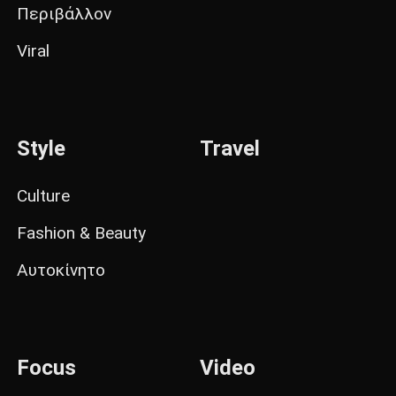
Περιβάλλον
Viral
Style
Travel
Culture
Fashion & Beauty
Αυτοκίνητο
Focus
Video