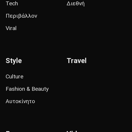
Tech
Διεθνή
Περιβάλλον
Viral
Style
Travel
Culture
Fashion & Beauty
Αυτοκίνητο