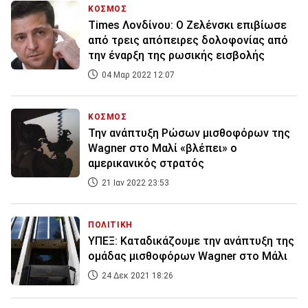
ΚΟΣΜΟΣ
Times Λονδίνου: Ο Ζελένσκι επιβίωσε
από τρεις απόπειρες δολοφονίας από
την έναρξη της ρωσικής εισβολής
04 Μαρ 2022 12:07
ΚΟΣΜΟΣ
Την ανάπτυξη Ρώσων μισθοφόρων της
Wagner στο Μαλί «βλέπει» ο
αμερικανικός στρατός
21 Ιαν 2022 23:53
ΠΟΛΙΤΙΚΗ
ΥΠΕΞ: Καταδικάζουμε την ανάπτυξη της
ομάδας μισθοφόρων Wagner στο Μάλι
24 Δεκ 2021 18:26