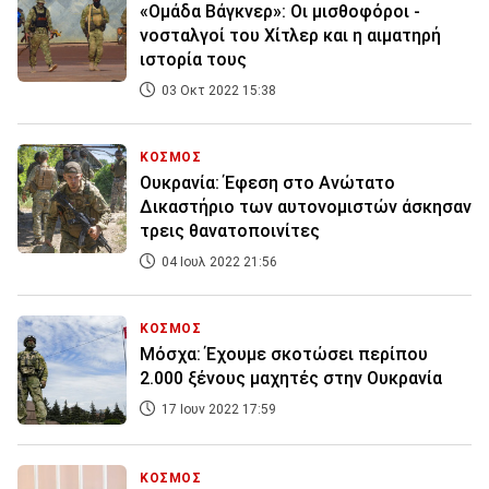
«Ομάδα Βάγκνερ»: Οι μισθοφόροι -
νοσταλγοί του Χίτλερ και η αιματηρή
ιστορία τους
03 Οκτ 2022 15:38
ΚΟΣΜΟΣ
Ουκρανία: Έφεση στο Ανώτατο
Δικαστήριο των αυτονομιστών άσκησαν
τρεις θανατοποινίτες
04 Ιουλ 2022 21:56
ΚΟΣΜΟΣ
Μόσχα: Έχουμε σκοτώσει περίπου
2.000 ξένους μαχητές στην Ουκρανία
17 Ιουν 2022 17:59
ΚΟΣΜΟΣ