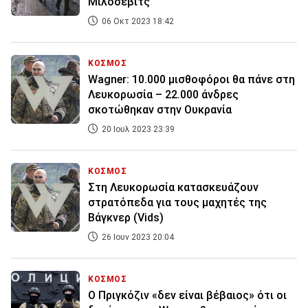
Μιλόσεβιτς
06 Οκτ 2023 18:42
ΚΟΣΜΟΣ
Wagner: 10.000 μισθοφόροι θα πάνε στη
Λευκορωσία – 22.000 άνδρες
σκοτώθηκαν στην Ουκρανία
20 Ιουλ 2023 23:39
ΚΟΣΜΟΣ
Στη Λευκορωσία κατασκευάζουν
στρατόπεδα για τους μαχητές της
Βάγκνερ (Vids)
26 Ιουν 2023 20:04
ΚΟΣΜΟΣ
Ο Πριγκόζιν «δεν είναι βέβαιος» ότι οι