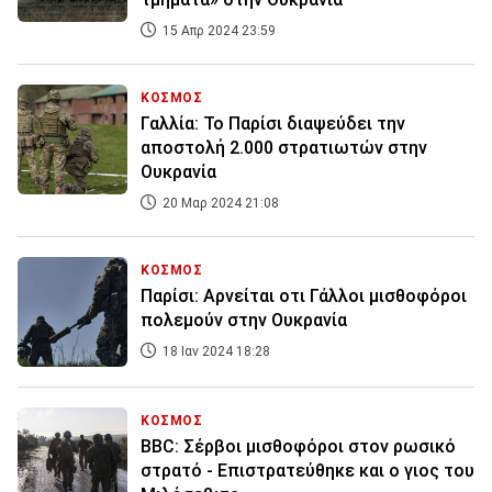
15 Απρ 2024 23:59
ΚΟΣΜΟΣ
Γαλλία: Το Παρίσι διαψεύδει την
αποστολή 2.000 στρατιωτών στην
Ουκρανία
20 Μαρ 2024 21:08
ΚΟΣΜΟΣ
Παρίσι: Αρνείται οτι Γάλλοι μισθοφόροι
πολεμούν στην Ουκρανία
18 Ιαν 2024 18:28
ΚΟΣΜΟΣ
BBC: Σέρβοι μισθοφόροι στον ρωσικό
στρατό - Επιστρατεύθηκε και ο γιος του