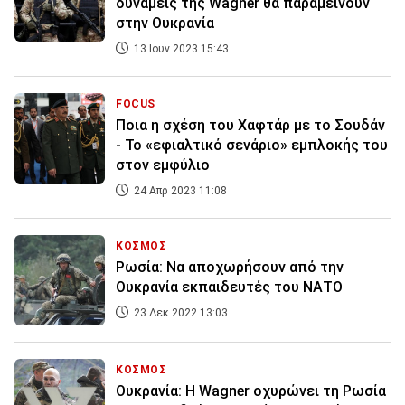
δυνάμεις της Wagner θα παραμείνουν
στην Ουκρανία
13 Ιουν 2023 15:43
FOCUS
Ποια η σχέση του Χαφτάρ με το Σουδάν
- Το «εφιαλτικό σενάριο» εμπλοκής του
στον εμφύλιο
24 Απρ 2023 11:08
ΚΟΣΜΟΣ
Ρωσία: Να αποχωρήσουν από την
Ουκρανία εκπαιδευτές του ΝΑΤΟ
23 Δεκ 2022 13:03
ΚΟΣΜΟΣ
Ουκρανία: Η Wagner οχυρώνει τη Ρωσία