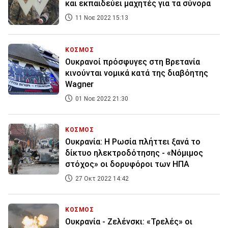
και εκπαιδεύει μαχητές για τα σύνορα
11 Νοε 2022 15:13
ΚΟΣΜΟΣ
Ουκρανοί πρόσφυγες στη Βρετανία
κινούνται νομικά κατά της διαβόητης
Wagner
01 Νοε 2022 21:30
ΚΟΣΜΟΣ
Ουκρανία: Η Ρωσία πλήττει ξανά το
δίκτυο ηλεκτροδότησης - «Νόμιμος
στόχος» οι δορυφόροι των ΗΠΑ
27 Οκτ 2022 14:42
ΚΟΣΜΟΣ
Ουκρανία - Ζελένσκι: «Τρελές» οι