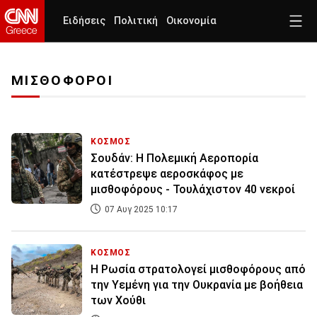
Ειδήσεις
Πολιτική
Οικονομία
ΜΙΣΘΟΦΟΡΟΙ
ΚΟΣΜΟΣ
Σουδάν: Η Πολεμική Αεροπορία
κατέστρεψε αεροσκάφος με
μισθοφόρους - Τουλάχιστον 40 νεκροί
07 Αυγ 2025 10:17
ΚΟΣΜΟΣ
Η Ρωσία στρατολογεί μισθοφόρους από
την Υεμένη για την Ουκρανία με βοήθεια
των Χούθι