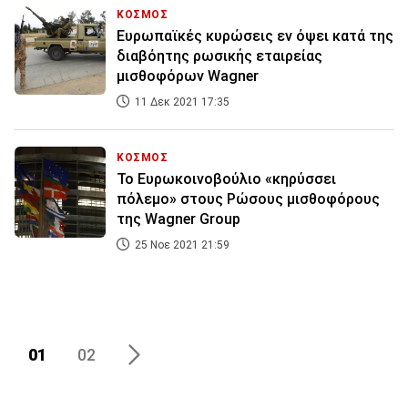
ΚΟΣΜΟΣ
Ευρωπαϊκές κυρώσεις εν όψει κατά της
διαβόητης ρωσικής εταιρείας
μισθοφόρων Wagner
11 Δεκ 2021 17:35
ΚΟΣΜΟΣ
Το Ευρωκοινοβούλιο «κηρύσσει
πόλεμο» στους Ρώσους μισθοφόρους
της Wagner Group
25 Νοε 2021 21:59
01
02