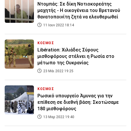
Ντομπάς: Σε δίκη Νοτιοκορεάτης
μαχητής - Η οικογένεια του Βρετανού
θανατοποινίτη ζητά να ελευθερωθεί
11 Ιουν 2022 18:14
ΚΟΣΜΟΣ
Libération: Χιλιάδες Σύρους
μισθοφόρους στέλνει η Ρωσία στο
μέτωπο της Ουκρανίας
23 Μάι 2022 19:25
ΚΟΣΜΟΣ
Ρωσικό υπουργείο Άμυνας για την
επίθεση σε διεθνή βάση: Σκοτώσαμε
180 μισθοφόρους
13 Μαρ 2022 19:40