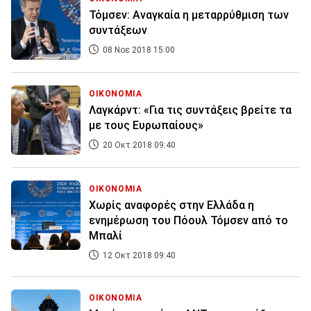
Τόμσεν: Αναγκαία η μεταρρύθμιση των
συντάξεων
08 Νοε 2018 15:00
ΟΙΚΟΝΟΜΙΑ
Λαγκάρντ: «Για τις συντάξεις βρείτε τα
με τους Ευρωπαίους»
20 Οκτ 2018 09:40
ΟΙΚΟΝΟΜΙΑ
Χωρίς αναφορές στην Ελλάδα η
ενημέρωση του Πόουλ Τόμσεν από το
Μπαλί
12 Οκτ 2018 09:40
ΟΙΚΟΝΟΜΙΑ