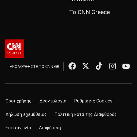
Το CNN Greece
ΑΚΟΛΟΥΘΗΣΤΕ ΤΟ CNN.GR
Όροι χρήσης
Δεοντολογία
Ρυθμίσεις Cookies
Δήλωση εχεμύθειας
Πολιτική κατά της Διαφθοράς
Επικοινωνία
Διαφήμιση