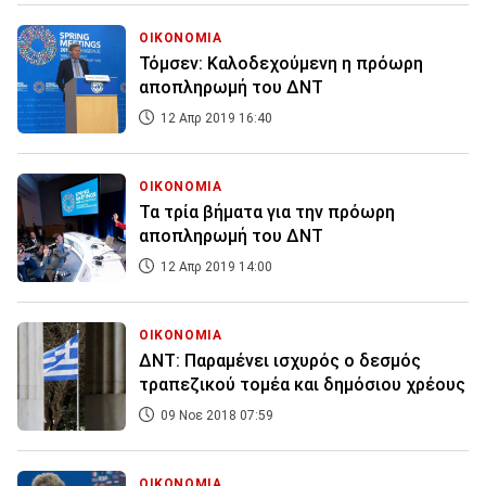
ΟΙΚΟΝΟΜΙΑ
Τόμσεν: Καλοδεχούμενη η πρόωρη
αποπληρωμή του ΔΝΤ
12 Απρ 2019 16:40
ΟΙΚΟΝΟΜΙΑ
Τα τρία βήματα για την πρόωρη
αποπληρωμή του ΔΝΤ
12 Απρ 2019 14:00
ΟΙΚΟΝΟΜΙΑ
ΔΝΤ: Παραμένει ισχυρός ο δεσμός
τραπεζικού τομέα και δημόσιου χρέους
09 Νοε 2018 07:59
ΟΙΚΟΝΟΜΙΑ