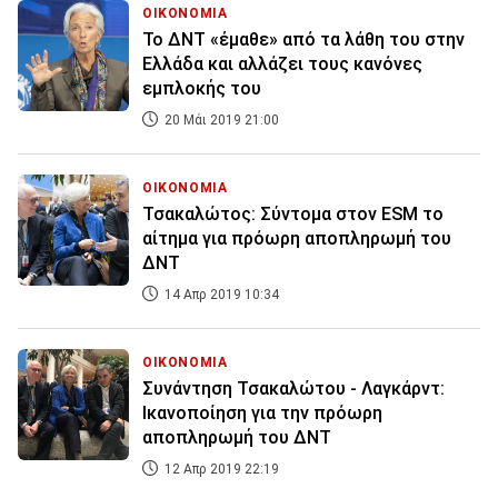
ΟΙΚΟΝΟΜΙΑ
To ΔΝΤ «έμαθε» από τα λάθη του στην
Ελλάδα και αλλάζει τους κανόνες
εμπλοκής του
20 Μάι 2019 21:00
ΟΙΚΟΝΟΜΙΑ
Τσακαλώτος: Σύντομα στον ESM το
αίτημα για πρόωρη αποπληρωμή του
ΔΝΤ
14 Απρ 2019 10:34
ΟΙΚΟΝΟΜΙΑ
Συνάντηση Τσακαλώτου - Λαγκάρντ:
Ικανοποίηση για την πρόωρη
αποπληρωμή του ΔΝΤ
12 Απρ 2019 22:19