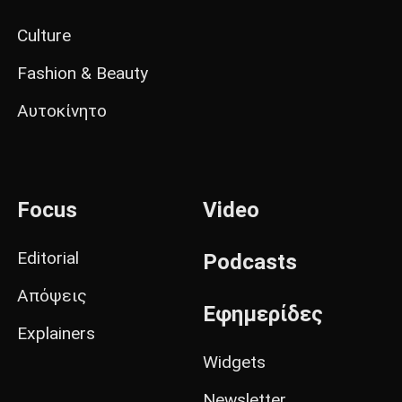
Culture
Fashion & Beauty
Αυτοκίνητο
Focus
Video
Editorial
Podcasts
Απόψεις
Εφημερίδες
Explainers
Widgets
Newsletter