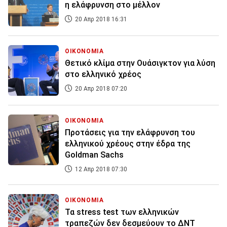
η ελάφρυνση στο μέλλον
20 Απρ 2018 16:31
ΟΙΚΟΝΟΜΙΑ
Θετικό κλίμα στην Ουάσιγκτον για λύση
στο ελληνικό χρέος
20 Απρ 2018 07:20
ΟΙΚΟΝΟΜΙΑ
Προτάσεις για την ελάφρυνση του
ελληνικού χρέους στην έδρα της
Goldman Sachs
12 Απρ 2018 07:30
ΟΙΚΟΝΟΜΙΑ
Τα stress test των ελληνικών
τραπεζών δεν δεσμεύουν το ΔΝΤ