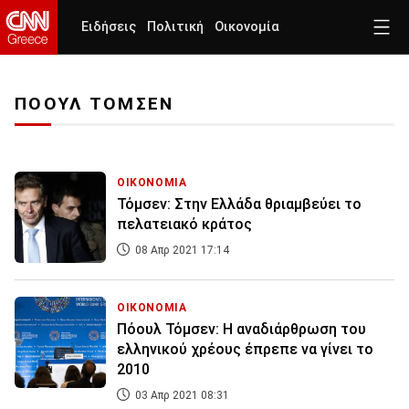
Ειδήσεις
Πολιτική
Οικονομία
ΠΟΟΥΛ ΤΟΜΣΕΝ
ΟΙΚΟΝΟΜΙΑ
Τόμσεν: Στην Ελλάδα θριαμβεύει το
πελατειακό κράτος
08 Απρ 2021 17:14
ΟΙΚΟΝΟΜΙΑ
Πόουλ Τόμσεν: Η αναδιάρθρωση του
ελληνικού χρέους έπρεπε να γίνει το
2010
03 Απρ 2021 08:31