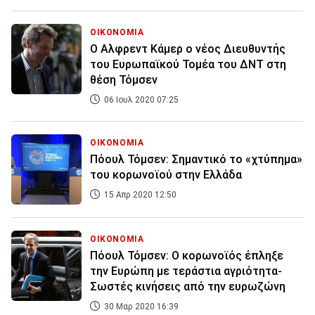
ΟΙΚΟΝΟΜΙΑ
Ο Αλφρεντ Κάμερ ο νέος Διευθυντής
του Ευρωπαϊκού Τομέα του ΔΝΤ στη
θέση Τόμσεν
06 Ιουλ 2020 07:25
ΟΙΚΟΝΟΜΙΑ
Πόουλ Τόμσεν: Σημαντικό το «χτύπημα»
του κορωνοϊού στην Ελλάδα
15 Απρ 2020 12:50
ΟΙΚΟΝΟΜΙΑ
Πόουλ Τόμσεν: O κορωνοϊός έπληξε
την Ευρώπη με τεράστια αγριότητα-
Σωστές κινήσεις από την ευρωζώνη
30 Μαρ 2020 16:39