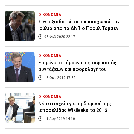
ΟΙΚΟΝΟΜΙΑ
Συνταξιοδοτείται και αποχωρεί τον
Ιούλιο από το ΔΝΤ ο Πόουλ Τόμσεν
03 Φεβ 2020 22:17
ΟΙΚΟΝΟΜΙΑ
Επιμένει ο Τόμσεν στις περικοπές
συντάξεων και αφορολογήτου
18 Οκτ 2019 17:35
ΟΙΚΟΝΟΜΙΑ
Νέα στοιχεία για τη διαρροή της
ιστοσελίδας Wikileaks το 2016
11 Αυγ 2019 14:10