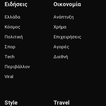
Ειδήσεις
Οικονομία
Ελλάδα
Ανάπτυξη
Κόσμος
Χρήμα
Πολιτική
Επιχειρήσεις
Σπορ
Αγορές
Tech
Διεθνή
Περιβάλλον
Viral
Style
Travel