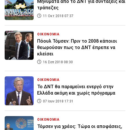
Μηνύματα από το ΔΝΤ για συντάξεις και
τράπεζες
11 Οκτ 2018 07:37
ΟΙΚΟΝΟΜΙΑ
Πόουλ Τόμσεν: Πριν το 2008 κάποιοι
θεωρούσαν πως το ΔΝΤ έπρεπε να
κλείσει
16 Σεπ 2018 08:30
ΟΙΚΟΝΟΜΙΑ
Το ΔΝΤ θα παραμείνει ενεργό στην
Ελλάδα ακόμη και χωρίς πρόγραμμα
07 Ιουν 2018 17:31
ΟΙΚΟΝΟΜΙΑ
Τόμσεν για χρέος: Τώρα οι αποφάσεις,