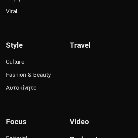
Viral
Style
Travel
Culture
Fashion & Beauty
Αυτοκίνητο
Focus
Video