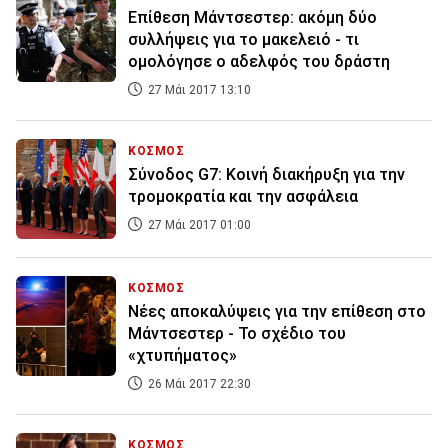
Επίθεση Μάντσεστερ: ακόμη δύο
συλλήψεις για το μακελειό - τι
ομολόγησε ο αδελφός του δράστη
27 Μάι 2017 13:10
ΚΟΣΜΟΣ
Σύνοδος G7: Κοινή διακήρυξη για την
τρομοκρατία και την ασφάλεια
27 Μάι 2017 01:00
ΚΟΣΜΟΣ
Νέες αποκαλύψεις για την επίθεση στο
Μάντσεστερ - Το σχέδιο του
«χτυπήματος»
26 Μάι 2017 22:30
ΚΟΣΜΟΣ