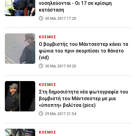
νοσηλεύονται - Οι 17 σε κρίσιμη
κατάσταση
30 Μάι 2017 17:20
ΚΟΣΜΟΣ
Ο βομβιστής του Μάντσεστερ κάνει τα
ψώνια του πριν σκορπίσει το θάνατο
(vid)
30 Μάι 2017 09:20
ΚΟΣΜΟΣ
Στη δημοσιότητα νέα φωτογραφία του
βομβιστή του Μάντσεστερ με μια
«ύποπτη» βαλίτσα (pics)
29 Μάι 2017 21:54
ΚΟΣΜΟΣ