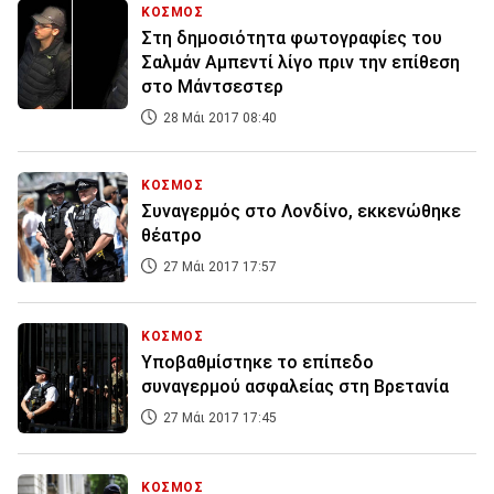
ΚΟΣΜΟΣ
Στη δημοσιότητα φωτογραφίες του
Σαλμάν Αμπεντί λίγο πριν την επίθεση
στο Μάντσεστερ
28 Μάι 2017 08:40
ΚΟΣΜΟΣ
Συναγερμός στο Λονδίνο, εκκενώθηκε
θέατρο
27 Μάι 2017 17:57
ΚΟΣΜΟΣ
Υποβαθμίστηκε το επίπεδο
συναγερμού ασφαλείας στη Βρετανία
27 Μάι 2017 17:45
ΚΟΣΜΟΣ