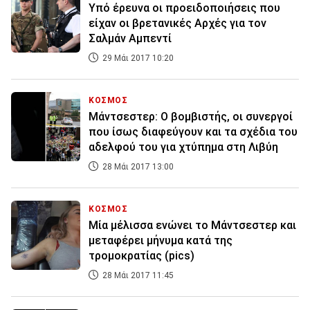
Υπό έρευνα οι προειδοποιήσεις που
είχαν οι βρετανικές Αρχές για τον
Σαλμάν Αμπεντί
29 Μάι 2017 10:20
ΚΟΣΜΟΣ
Μάντσεστερ: Ο βομβιστής, οι συνεργοί
που ίσως διαφεύγουν και τα σχέδια του
αδελφού του για χτύπημα στη Λιβύη
28 Μάι 2017 13:00
ΚΟΣΜΟΣ
Μία μέλισσα ενώνει το Μάντσεστερ και
μεταφέρει μήνυμα κατά της
τρομοκρατίας (pics)
28 Μάι 2017 11:45