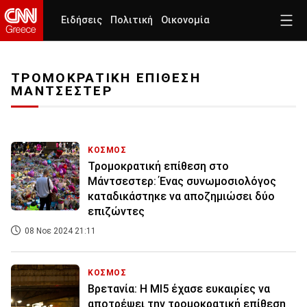
Ειδήσεις
Πολιτική
Οικονομία
ΤΡΟΜΟΚΡΑΤΙΚΗ ΕΠΙΘΕΣΗ
ΜΑΝΤΣΕΣΤΕΡ
ΚΟΣΜΟΣ
Τρομοκρατική επίθεση στο
Μάντσεστερ: Ένας συνωμοσιολόγος
καταδικάστηκε να αποζημιώσει δύο
επιζώντες
08 Νοε 2024 21:11
ΚΟΣΜΟΣ
Βρετανία: Η MI5 έχασε ευκαιρίες να
αποτρέψει την τρομοκρατική επίθεση