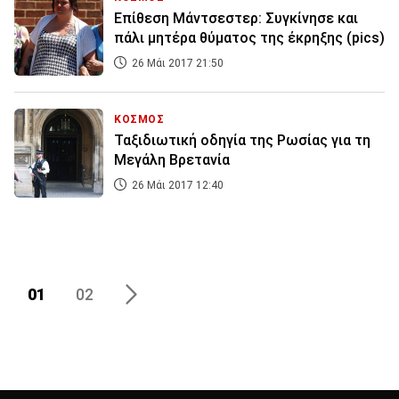
Επίθεση Μάντσεστερ: Συγκίνησε και
πάλι μητέρα θύματος της έκρηξης (pics)
26 Μάι 2017 21:50
ΚΟΣΜΟΣ
Ταξιδιωτική οδηγία της Ρωσίας για τη
Μεγάλη Βρετανία
26 Μάι 2017 12:40
01
02