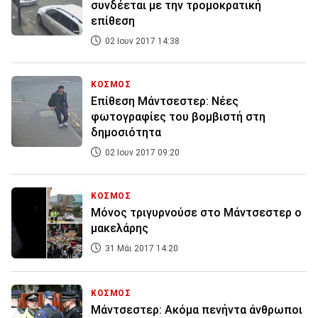
συνδέεται με την τρομοκρατική
επίθεση
02 Ιουν 2017 14:38
ΚΟΣΜΟΣ
Επίθεση Μάντσεστερ: Νέες
φωτογραφίες του βομβιστή στη
δημοσιότητα
02 Ιουν 2017 09:20
ΚΟΣΜΟΣ
Μόνος τριγυρνούσε στο Μάντσεστερ ο
μακελάρης
31 Μάι 2017 14:20
ΚΟΣΜΟΣ
Μάντσεστερ: Ακόμα πενήντα άνθρωποι