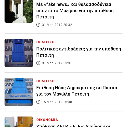
Με «fake news» και θαλασσοδάνεια
απαντά το Μαξίμου για την υπόθεση
Πετσίτη
31 Μαρ 2019 20:32
ΠΟΛΙΤΙΚΗ
Πολιτικές αντιδράσεις για την υπόθεση
Πετσίτη
31 Μαρ 2019 13:31
ΠΟΛΙΤΙΚΗ
Επίθεση Νέας Δημοκρατίας σε Παππά
για τον Μανώλη Πετσίτη
15 Μαρ 2019 15:30
ΟΙΚΟΝΟΜΙΑ
Υπόθεση ΔΕΠΑ - ELFE: Ανοίγουν οι