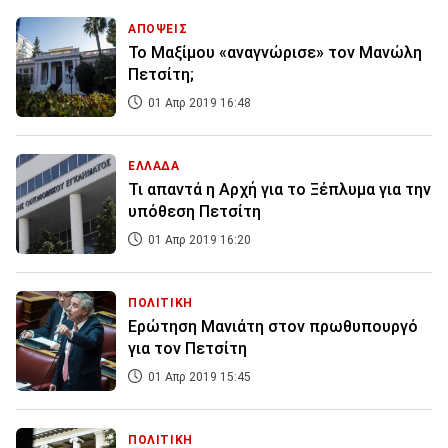
ΑΠΟΨΕΙΣ
Το Μαξίμου «αναγνώρισε» τον Μανώλη
Πετσίτη;
01 Απρ 2019 16:48
ΕΛΛΑΔΑ
Τι απαντά η Αρχή για το Ξέπλυμα για την
υπόθεση Πετσίτη
01 Απρ 2019 16:20
ΠΟΛΙΤΙΚΗ
Ερώτηση Μανιάτη στον πρωθυπουργό
για τον Πετσίτη
01 Απρ 2019 15:45
ΠΟΛΙΤΙΚΗ