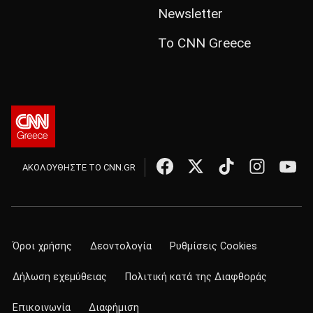
Newsletter
Το CNN Greece
ΑΚΟΛΟΥΘΗΣΤΕ ΤΟ CNN.GR
Όροι χρήσης
Δεοντολογία
Ρυθμίσεις Cookies
Δήλωση εχεμύθειας
Πολιτική κατά της Διαφθοράς
Επικοινωνία
Διαφήμιση