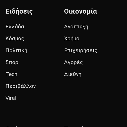
Ειδήσεις
Οικονομία
Ελλάδα
Ανάπτυξη
Κόσμος
Χρήμα
Πολιτική
Επιχειρήσεις
Σπορ
Αγορές
Tech
Διεθνή
Περιβάλλον
Viral