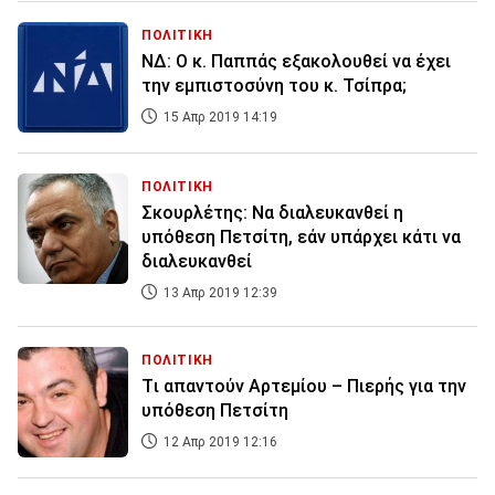
ΠΟΛΙΤΙΚΗ
ΝΔ: Ο κ. Παππάς εξακολουθεί να έχει
την εμπιστοσύνη του κ. Τσίπρα;
15 Απρ 2019 14:19
ΠΟΛΙΤΙΚΗ
Σκουρλέτης: Να διαλευκανθεί η
υπόθεση Πετσίτη, εάν υπάρχει κάτι να
διαλευκανθεί
13 Απρ 2019 12:39
ΠΟΛΙΤΙΚΗ
Tι απαντούν Αρτεμίου – Πιερής για την
υπόθεση Πετσίτη
12 Απρ 2019 12:16