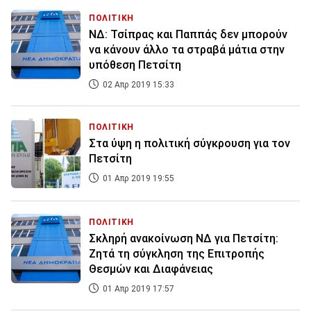
ΠΟΛΙΤΙΚΗ
ΝΔ: Τσίπρας και Παππάς δεν μπορούν
να κάνουν άλλο τα στραβά μάτια στην
υπόθεση Πετσίτη
02 Απρ 2019 15:33
ΠΟΛΙΤΙΚΗ
Στα ύψη η πολιτική σύγκρουση για τον
Πετσίτη
01 Απρ 2019 19:55
ΠΟΛΙΤΙΚΗ
Σκληρή ανακοίνωση ΝΔ για Πετσίτη:
Ζητά τη σύγκληση της Επιτροπής
Θεσμών και Διαφάνειας
01 Απρ 2019 17:57