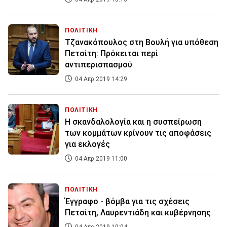
ΠΟΛΙΤΙΚΗ
Τζανακόπουλος στη Βουλή για υπόθεση
Πετσίτη: Πρόκειται περί
αντιπερισπασμού
04 Απρ 2019 14:29
ΠΟΛΙΤΙΚΗ
Η σκανδαλολογία και η συσπείρωση
των κομμάτων κρίνουν τις αποφάσεις
για εκλογές
04 Απρ 2019 11:00
ΠΟΛΙΤΙΚΗ
Έγγραφο - βόμβα για τις σχέσεις
Πετσίτη, Λαυρεντιάδη και κυβέρνησης