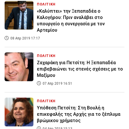
ΠΟΛΙΤΙΚΗ
«Καλύπτει» την Ξεπαπαδέα ο
Καλογήρου: Πριν αναλάβει στο
υπουργείο η συνεργασία με τον
Αρτεμίου
08 Απρ 2019 17:17
ΠΟΛΙΤΙΚΗ
Ζαχαράκη για Πετσίτη: Η Ξεπαπαδέα
επιβεβαιώνει τις στενές σχέσεις με το
Μαξίμου
07 Απρ 2019 16:51
ΠΟΛΙΤΙΚΗ
Υπόθεση Πετσίτη: Στη Βουλή η
επικεφαλής της Αρχής για το ξέπλυμα
βρώμικου χρήματος
04 Απρ 2019 15:13