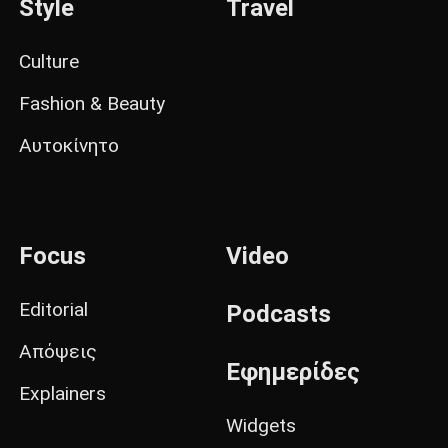
Style
Travel
Culture
Fashion & Beauty
Αυτοκίνητο
Focus
Video
Editorial
Podcasts
Απόψεις
Εφημερίδες
Explainers
Widgets