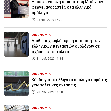
Η διαφαινόμενη επικράτηση Μπάιντεν
φέρνει αγοραστές στα ελληνικά
ομόλογα
03 Νοε 2020 17:02
ΟΙΚΟΝΟΜΙΑ
Αισθητά χαμηλότερη η απόδοση των
ελληνικών πενταετών ομολόγων σε
σχέση με τα ιταλικά
31 Ιουλ 2020 11:34
ΟΙΚΟΝΟΜΙΑ
Κέρδη για τα ελληνικά ομόλογα παρά τις
γεωπολιτικές εντάσεις
23 Ιουλ 2020 16:10
ΟΙΚΟΝΟΜΙΑ