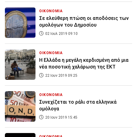
ΟΙΚΟΝΟΜΙΑ
Σε ελεύθερη πτώση οι αποδόσεις των
ομολόγων του Δημοσίου
02 Ιουλ 2019 09:10
ΟΙΚΟΝΟΜΙΑ
Η Ελλάδα η μεγάλη κερδισμένη από μια
νέα ποσοτική χαλάρωση της ΕΚΤ
22 Ιουν 2019 09:25
ΟΙΚΟΝΟΜΙΑ
Συνεχίζεται το ράλι στα ελληνικά
ομόλογα
20 Ιουν 2019 15:45
ΟΙΚΟΝΟΜΙΑ