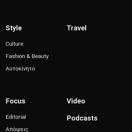
Style
Travel
Culture
Fashion & Beauty
Αυτοκίνητο
Focus
Video
Editorial
Podcasts
Απόψεις