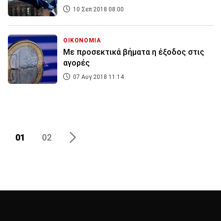
10 Σεπ 2018 08:00
ΟΙΚΟΝΟΜΙΑ
Με προσεκτικά βήματα η έξοδος στις
αγορές
07 Αυγ 2018 11:14
01
02