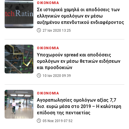
ΟΙΚΟΝΟΜΙΑ
Σε ιστορικά χαμηλά οι αποδόσεις των
ελληνικών ομολόγων εν μέσω
αυξημένου επενδυτικού ενδιαφέροντος
27 Ιαν 2020 13:25
ΟΙΚΟΝΟΜΙΑ
Υποχωρούν spread και αποδόσεις
ομολόγων εν μέσω θετικών ειδήσεων
και προσδοκιών
10 Ιαν 2020 09:39
ΟΙΚΟΝΟΜΙΑ
Αγοραπωλησίες ομολόγων αξίας 7,7
δισ. ευρώ μέσα στο 2019 – Η καλύτερη
επίδοση της πενταετίας
05 Νοε 2019 07:52