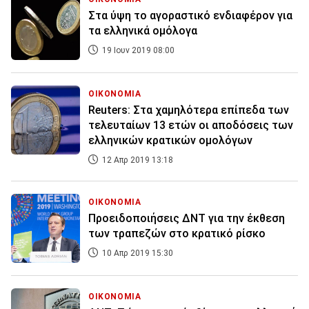
Στα ύψη το αγοραστικό ενδιαφέρον για
τα ελληνικά ομόλογα
19 Ιουν 2019 08:00
ΟΙΚΟΝΟΜΙΑ
Reuters: Στα χαμηλότερα επίπεδα των
τελευταίων 13 ετών οι αποδόσεις των
ελληνικών κρατικών ομολόγων
12 Απρ 2019 13:18
ΟΙΚΟΝΟΜΙΑ
Προειδοποιήσεις ΔΝΤ για την έκθεση
των τραπεζών στο κρατικό ρίσκο
10 Απρ 2019 15:30
ΟΙΚΟΝΟΜΙΑ