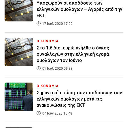
Υποχωρούν οι αποδόσεις των
ελληνικών ομολόγων – Αγορές από την
ΕΚΤ
17 Ιουλ 2020 17:00
ΟΙΚΟΝΟΜΙΑ
Στο 1,6 δισ. ευρώ ανήλθε ο όγκος
συναλλαγών στην ελληνική αγορά
ομολόγων τον Ιούνιο
01 Ιουλ 2020 09:38
ΟΙΚΟΝΟΜΙΑ
Σημαντική πτώση των αποδόσεων των
ελληνικών ομολόγων μετά τις
ανακοινώσεις της ΕΚΤ
04 Ιουν 2020 16:48