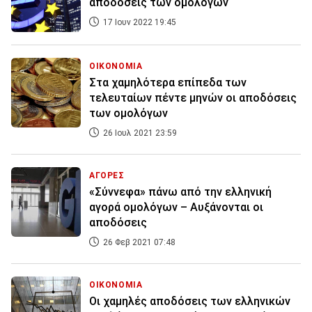
αποδόσεις των ομολόγων
17 Ιουν 2022 19:45
ΟΙΚΟΝΟΜΙΑ
Στα χαμηλότερα επίπεδα των
τελευταίων πέντε μηνών οι αποδόσεις
των ομολόγων
26 Ιουλ 2021 23:59
ΑΓΟΡΕΣ
«Σύννεφα» πάνω από την ελληνική
αγορά ομολόγων – Αυξάνονται οι
αποδόσεις
26 Φεβ 2021 07:48
ΟΙΚΟΝΟΜΙΑ
Οι χαμηλές αποδόσεις των ελληνικών