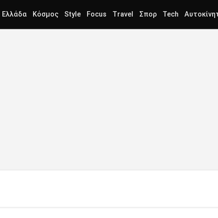
Ελλάδα
Κόσμος
Style
Focus
Travel
Σπορ
Tech
Αυτοκίνη