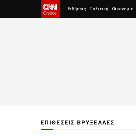
Ειδήσεις
Πολιτική
Οικονομία
ΕΠΙΘΕΣΕΙΣ ΒΡΥΞΕΛΛΕΣ