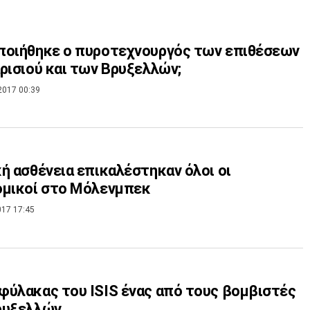
ποιήθηκε ο πυροτεχνουργός των επιθέσεων
ρισιού και των Βρυξελλών;
2017 00:39
ή ασθένεια επικαλέστηκαν όλοι οι
ομικοί στο Μόλενμπεκ
017 17:45
ύλακας του ISIS ένας από τους βομβιστές
ρυξελλών