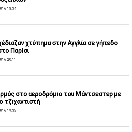
016 18:34
Σχέδιαζαν χτύπημα στην Αγγλία σε γήπεδο
το Παρίσι
016 20:11
ρμός στο αεροδρόμιο του Μάντσεστερ με
ο τζιχαντιστή
016 19:35