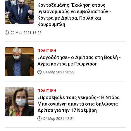
Κοντοζαμάνης: Έκκληση στους
υγειονομικούς να εμβολιαστούν -
Κόντρα με Δρίτσα, Πουλά και
Κουρουμπλή
29 Μαρ 2021 18:25
ΠΟΛΙΤΙΚΗ
«Λογοδότησε» ο Δρίτσας στη Βουλή -
Άγρια κόντρα με Γεωργιάδη
04 Μαρ 2021 20:25
ΠΟΛΙΤΙΚΗ
«Προσέβαλε τους νεκρούς»: Η Ντόρα
Μπακογιάννη απαντά στις δηλώσεις
Δρίτσα για την 17 Νοέμβρη
04 Μαρ 2021 12:21