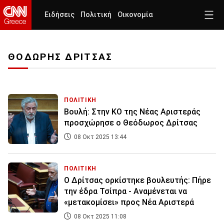
Ειδήσεις
Πολιτική
Οικονομία
ΘΟΔΩΡΗΣ ΔΡΙΤΣΑΣ
ΠΟΛΙΤΙΚΗ
Βουλή: Στην ΚΟ της Νέας Αριστεράς
προσχώρησε ο Θεόδωρος Δρίτσας
08 Οκτ 2025 13:44
ΠΟΛΙΤΙΚΗ
Ο Δρίτσας ορκίστηκε βουλευτής: Πήρε
την έδρα Τσίπρα - Αναμένεται να
«μετακομίσει» προς Νέα Αριστερά
08 Οκτ 2025 11:08