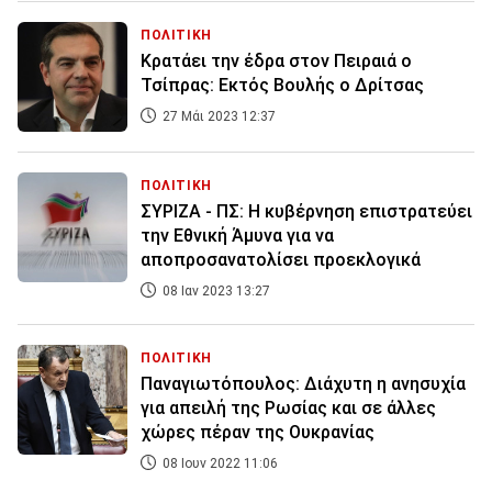
ΠΟΛΙΤΙΚΗ
Κρατάει την έδρα στον Πειραιά ο
Τσίπρας: Εκτός Βουλής ο Δρίτσας
27 Μάι 2023 12:37
ΠΟΛΙΤΙΚΗ
ΣΥΡΙΖΑ - ΠΣ: Η κυβέρνηση επιστρατεύει
την Εθνική Άμυνα για να
αποπροσανατολίσει προεκλογικά
08 Ιαν 2023 13:27
ΠΟΛΙΤΙΚΗ
Παναγιωτόπουλος: Διάχυτη η ανησυχία
για απειλή της Ρωσίας και σε άλλες
χώρες πέραν της Ουκρανίας
08 Ιουν 2022 11:06