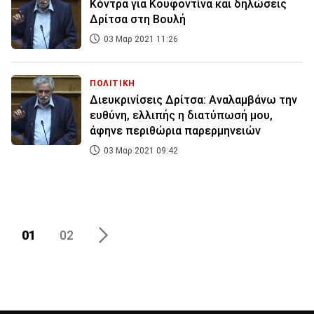
Κόντρα για Κουφοντίνα και δηλώσεις
Δρίτσα στη Βουλή
03 Μαρ 2021 11:26
ΠΟΛΙΤΙΚΗ
Διευκρινίσεις Δρίτσα: Αναλαμβάνω την
ευθύνη, ελλιπής η διατύπωσή μου,
άφηνε περιθώρια παρερμηνειών
03 Μαρ 2021 09:42
01
02