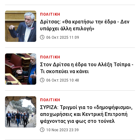
ΠΟΛΙΤΙΚΗ
Δρίτσας: «Θα κρατήσω την έδρα - Δεν
υπάρχει άλλη επιλογή»
06 Οκτ 2025 11:09
ΠΟΛΙΤΙΚΗ
Στον Δρίτσα η έδρα του Αλέξη Τσίπρα -
Τι σκοπεύει να κάνει
06 Οκτ 2025 10:48
ΠΟΛΙΤΙΚΗ
ΣΥΡΙΖΑ: Τριγμοί για το «δημοψήφισμα»,
αποχωρήσεις και Κεντρική Επιτροπή
ψάχνοντας για φως στο τούνελ
10 Νοε 2023 23:39