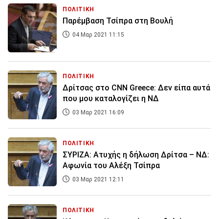
ΠΟΛΙΤΙΚΗ
Παρέμβαση Τσίπρα στη Βουλή
04 Μαρ 2021 11:15
ΠΟΛΙΤΙΚΗ
Δρίτσας στο CNN Greece: Δεν είπα αυτά
που μου καταλογίζει η ΝΔ
03 Μαρ 2021 16:09
ΠΟΛΙΤΙΚΗ
ΣΥΡΙΖΑ: Ατυχής η δήλωση Δρίτσα – ΝΔ:
Αφωνία του Αλέξη Τσίπρα
03 Μαρ 2021 12:11
ΠΟΛΙΤΙΚΗ