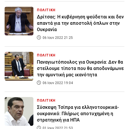
ΠΟΛΙΤΙΚΗ
Δρίτσας: Η κυβέρνηση ψεύδεται και δεν
απαντά για την αποστολή όπλων στην
Ουκρανία
06 Ιουν 2022 21:25
ΠΟΛΙΤΙΚΗ
Παναγιωτόπουλος για Ουκρανία: Δεν θα
στείλουμε τίποτα που θα αποδυνάμωνε
την αμυντική μας ικανότητα
06 Ιουν 2022 19:04
ΠΟΛΙΤΙΚΗ
Σύσκεψη Τσίπρα για ελληνοτουρκικά-
ουκρανικό: Πλήρως αποτυχημένη η
στρατηγική για ΗΠΑ
01 Ιουν 2022 21:53