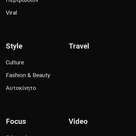
Viral
Style
Travel
Culture
Fashion & Beauty
Αυτοκίνητο
Focus
Video