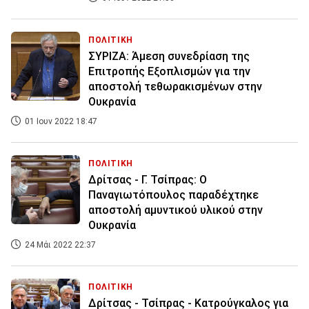
ΠΟΛΙΤΙΚΗ
ΣΥΡΙΖΑ: Άμεση συνεδρίαση της
Επιτροπής Εξοπλισμών για την
αποστολή τεθωρακισμένων στην
Ουκρανία
01 Ιουν 2022 18:47
ΠΟΛΙΤΙΚΗ
Δρίτσας - Γ. Τσίπρας: Ο
Παναγιωτόπουλος παραδέχτηκε
αποστολή αμυντικού υλικού στην
Ουκρανία
24 Μάι 2022 22:37
ΠΟΛΙΤΙΚΗ
Δρίτσας - Τσίπρας - Κατρούγκαλος για