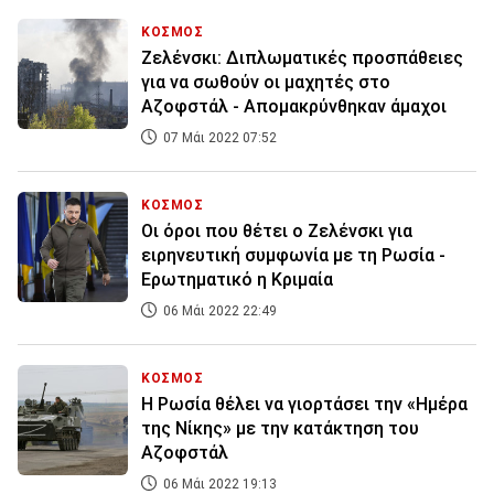
ΚΟΣΜΟΣ
Ζελένσκι: Διπλωματικές προσπάθειες
για να σωθούν οι μαχητές στο
Αζοφστάλ - Απομακρύνθηκαν άμαχοι
07 Μάι 2022 07:52
ΚΟΣΜΟΣ
Οι όροι που θέτει ο Ζελένσκι για
ειρηνευτική συμφωνία με τη Ρωσία -
Ερωτηματικό η Κριμαία
06 Μάι 2022 22:49
ΚΟΣΜΟΣ
Η Ρωσία θέλει να γιορτάσει την «Ημέρα
της Νίκης» με την κατάκτηση του
Αζοφστάλ
06 Μάι 2022 19:13