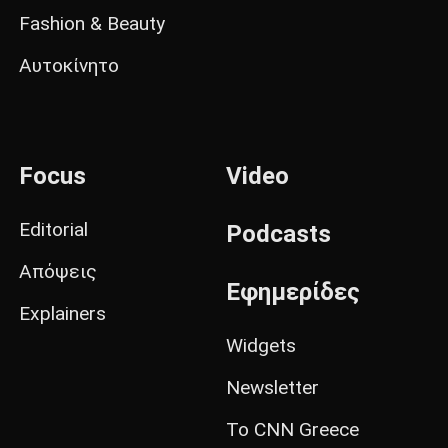
Fashion & Beauty
Αυτοκίνητο
Focus
Video
Editorial
Podcasts
Απόψεις
Εφημερίδες
Explainers
Widgets
Newsletter
Το CNN Greece