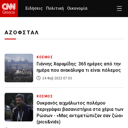
Ειδήσεις
Πολιτική
Οικονομία
ΑΖΟΦΣΤΑΛ
ΚΟΣΜΟΣ
Γιάννης Χαραμίδης: 365 ημέρες από την
ημέρα που ανακάλυψα τι είναι πόλεμος
24 Φεβ 2023 07:03
ΚΟΣΜΟΣ
Ουκρανός αιχμάλωτος πολέμου
περιγράφει βασανιστήρια στα χέρια των
Ρώσων - «Μας αντιμετώπιζαν σαν ζώα»
(pics&vids)