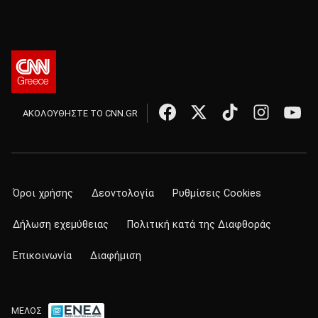
ΑΚΟΛΟΥΘΗΣΤΕ ΤΟ CNN.GR
Όροι χρήσης
Δεοντολογία
Ρυθμίσεις Cookies
Δήλωση εχεμύθειας
Πολιτική κατά της Διαφθοράς
Επικοινωνία
Διαφήμιση
ΜΕΛΟΣ