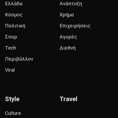
Ελλάδα
Ανάπτυξη
Κόσμος
Χρήμα
Πολιτική
Επιχειρήσεις
Σπορ
Αγορές
Tech
Διεθνή
Περιβάλλον
Viral
Style
Travel
Culture