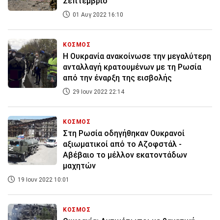
Σεπτέμβριο
01 Αυγ 2022 16:10
ΚΟΣΜΟΣ
Η Ουκρανία ανακοίνωσε την μεγαλύτερη
ανταλλαγή κρατουμένων με τη Ρωσία
από την έναρξη της εισβολής
29 Ιουν 2022 22:14
ΚΟΣΜΟΣ
Στη Ρωσία οδηγήθηκαν Ουκρανοί
αξιωματικοί από το Αζοφστάλ -
Αβέβαιο το μέλλον εκατοντάδων
μαχητών
19 Ιουν 2022 10:01
ΚΟΣΜΟΣ