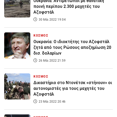
Ουκρανία: Αντιμέτωποι με θανατική
ποινή περίπου 2.300 μαχητές του
Αζοφστάλ
30 Μάι 2022 19:04
ΚΟΣΜΟΣ
Ουκρανία: Ο ιδιοκτήτης του Αζοφστάλ
ζητά από τους Ρώσους αποζημίωση 20
δισ. δολαρίων
26 Μάι 2022 21:59
ΚΟΣΜΟΣ
Δικαστήριο στο Ντονέτσκ «στήνουν» οι
αυτονομιστές για τους μαχητές του
Αζοφστάλ
23 Μάι 2022 20:46