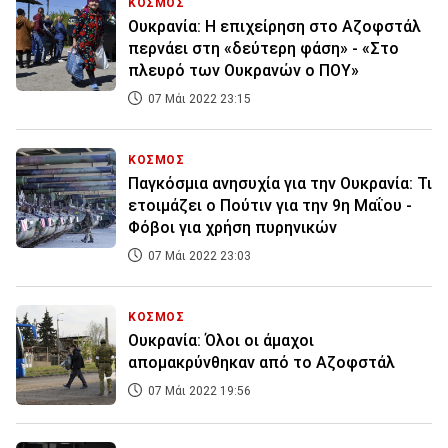
ΚΟΣΜΟΣ
Ουκρανία: Η επιχείρηση στο Αζοφστάλ
περνάει στη «δεύτερη φάση» - «Στο
πλευρό των Ουκρανών ο ΠΟΥ»
07 Μάι 2022 23:15
ΚΟΣΜΟΣ
Παγκόσμια ανησυχία για την Ουκρανία: Τι
ετοιμάζει ο Πούτιν για την 9η Μαΐου -
Φόβοι για χρήση πυρηνικών
07 Μάι 2022 23:03
ΚΟΣΜΟΣ
Ουκρανία: Όλοι οι άμαχοι
απομακρύνθηκαν από το Αζοφστάλ
07 Μάι 2022 19:56