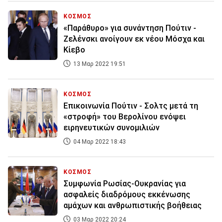
ΚΟΣΜΟΣ
«Παράθυρο» για συνάντηση Πούτιν -
Ζελένσκι ανοίγουν εκ νέου Μόσχα και
Κίεβο
13 Μαρ 2022 19:51
ΚΟΣΜΟΣ
Επικοινωνία Πούτιν - Σολτς μετά τη
«στροφή» του Βερολίνου ενόψει
ειρηνευτικών συνομιλιών
04 Μαρ 2022 18:43
ΚΟΣΜΟΣ
Συμφωνία Ρωσίας-Ουκρανίας για
ασφαλείς διαδρόμους εκκένωσης
αμάχων και ανθρωπιστικής βοήθειας
03 Μαρ 2022 20:24