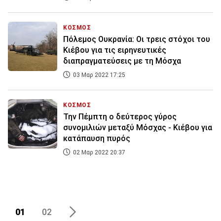
ΚΟΣΜΟΣ
Πόλεμος Ουκρανία: Οι τρεις στόχοι του
Κιέβου για τις ειρηνευτικές
διαπραγματεύσεις με τη Μόσχα
03 Μαρ 2022 17:25
ΚΟΣΜΟΣ
Την Πέμπτη ο δεύτερος γύρος
συνομιλιών μεταξύ Μόσχας - Κιέβου για
κατάπαυση πυρός
02 Μαρ 2022 20:37
01
02