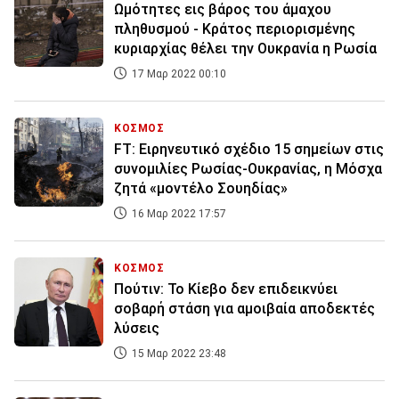
Ωμότητες εις βάρος του άμαχου
πληθυσμού - Κράτος περιορισμένης
κυριαρχίας θέλει την Ουκρανία η Ρωσία
17 Μαρ 2022 00:10
ΚΟΣΜΟΣ
FT: Ειρηνευτικό σχέδιο 15 σημείων στις
συνομιλίες Ρωσίας-Ουκρανίας, η Μόσχα
ζητά «μοντέλο Σουηδίας»
16 Μαρ 2022 17:57
ΚΟΣΜΟΣ
Πούτιν: Το Κίεβο δεν επιδεικνύει
σοβαρή στάση για αμοιβαία αποδεκτές
λύσεις
15 Μαρ 2022 23:48