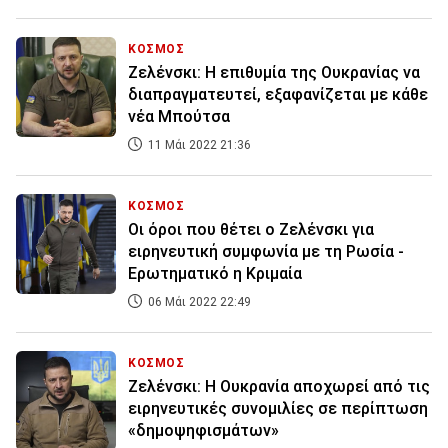
ΚΟΣΜΟΣ
Ζελένσκι: Η επιθυμία της Ουκρανίας να
διαπραγματευτεί, εξαφανίζεται με κάθε
νέα Μπούτσα
11 Μάι 2022 21:36
ΚΟΣΜΟΣ
Οι όροι που θέτει ο Ζελένσκι για
ειρηνευτική συμφωνία με τη Ρωσία -
Ερωτηματικό η Κριμαία
06 Μάι 2022 22:49
ΚΟΣΜΟΣ
Ζελένσκι: Η Ουκρανία αποχωρεί από τις
ειρηνευτικές συνομιλίες σε περίπτωση
«δημοψηφισμάτων»