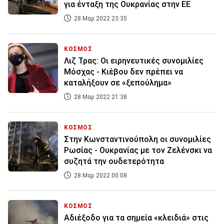
για ένταξη της Ουκρανίας στην ΕΕ
28 Μαρ 2022 23:35
ΚΟΣΜΟΣ
Λιζ Τρας: Οι ειρηνευτικές συνομιλίες
Μόσχας - Κιέβου δεν πρέπει να
καταλήξουν σε «ξεπούλημα»
28 Μαρ 2022 21:38
ΚΟΣΜΟΣ
Στην Κωνσταντινούπολη οι συνομιλίες
Ρωσίας - Ουκρανίας με τον Ζελένσκι να
συζητά την ουδετερότητα
28 Μαρ 2022 00:08
ΚΟΣΜΟΣ
Αδιέξοδο για τα σημεία «κλειδιά» στις