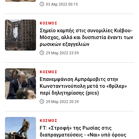
03 Απρ 2022 00:15
ΚΟΣΜΟΣ
Σημείο καμπής στις συνομιλίες Κιέβου-
Μόσχας, αλλά και δυσπιστία έναντι των
ρωσικών εξαγγελιών
29 Μαρ 2022 23:59
ΚΟΣΜΟΣ
Επανεμφάνιση Αμπράμοβιτς στην
Κωνσταντινούπολη μετά το «θρίλερ»
περί δηλητηρίασης (pics)
29 Μαρ 2022 20:29
ΚΟΣΜΟΣ
FT: «Στροφή» της Ρωσίας στις
διαπραγματεύσεις - «Ναι» υπό όρους