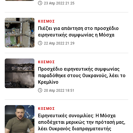
23 Απρ 2022 21:25
ΚΟΣΜΟΣ
Πιέζει για απάντηση στο προσχέδιο
ειρηνευτικής συμφωνίας η Μόσχα
22 Απρ 2022 21:29
ΚΟΣΜΟΣ
Προσχέδιο ειρηνευτικής συμφωνίας
παραδόθηκε στους Ουκρανούς, λέει το
Κρεμλίνο
20 Απρ 2022 18:51
ΚΟΣΜΟΣ
Ειρηνευτικές συνομιλίες: Η Μόσχα
αποδέχεται μερικώς την πρότασή μας,
λέει Ουκρανός διαπραγματευτής