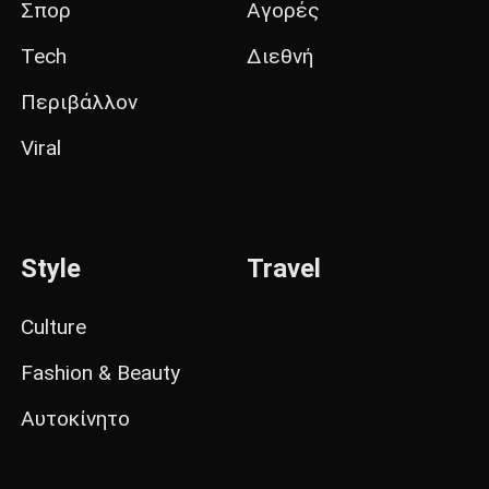
Σπορ
Αγορές
Tech
Διεθνή
Περιβάλλον
Viral
Style
Travel
Culture
Fashion & Beauty
Αυτοκίνητο