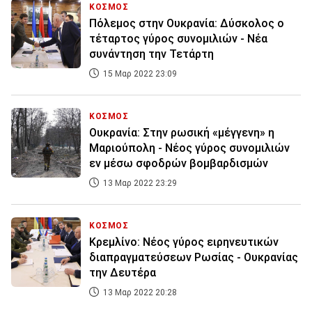
ΚΟΣΜΟΣ
Πόλεμος στην Ουκρανία: Δύσκολος ο
τέταρτος γύρος συνομιλιών - Νέα
συνάντηση την Τετάρτη
15 Μαρ 2022 23:09
ΚΟΣΜΟΣ
Ουκρανία: Στην ρωσική «μέγγενη» η
Μαριούπολη - Νέος γύρος συνομιλιών
εν μέσω σφοδρών βομβαρδισμών
13 Μαρ 2022 23:29
ΚΟΣΜΟΣ
Κρεμλίνο: Νέος γύρος ειρηνευτικών
διαπραγματεύσεων Ρωσίας - Ουκρανίας
την Δευτέρα
13 Μαρ 2022 20:28