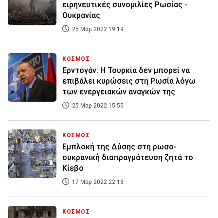
ειρηνευτικές συνομιλίες Ρωσίας -
Ουκρανίας
25 Μαρ 2022 19:19
ΚΟΣΜΟΣ
Ερντογάν: Η Τουρκία δεν μπορεί να
επιβάλει κυρώσεις στη Ρωσία λόγω
των ενεργειακών αναγκών της
25 Μαρ 2022 15:55
ΚΟΣΜΟΣ
Εμπλοκή της Δύσης στη ρωσο-
ουκρανική διαπραγμάτευση ζητά το
Κίεβο
17 Μαρ 2022 22:18
ΚΟΣΜΟΣ