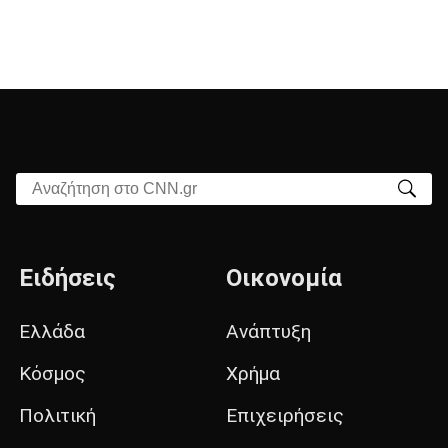
Αναζήτηση στο CNN.gr
Ειδήσεις
Οικονομία
Ελλάδα
Ανάπτυξη
Κόσμος
Χρήμα
Πολιτική
Επιχειρήσεις