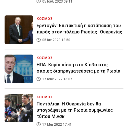
05 Ιουλ 2023 09:11
ΚΟΣΜΟΣ
Ερντογάν: Επιτακτική η κατάπαυση του
πυρός στον πόλεμο Ρωσίας- Ουκρανίας
05 Ιαν 2023 13:50
ΚΟΣΜΟΣ
ΗΠΑ: Καμία πίεση στο Κίεβο στις
όποιες διαπραγματεύσεις με τη Ρωσία
17 Ιουν 2022 15:07
ΚΟΣΜΟΣ
Ποντόλιακ: Η Ουκρανία δεν θα
υπογράψει με τη Ρωσία συμφωνίες
τύπου Μινσκ
17 Μάι 2022 17:41