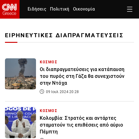
Ειδήσεις
Πολιτική
Οικονομία
ΕΙΡΗΝΕΥΤΙΚΕΣ ΔΙΑΠΡΑΓΜΑΤΕΥΣΕΙΣ
ΚΟΣΜΟΣ
Οι διαπραγματεύσεις για κατάπαυση
του πυρός στη Γάζα θα συνεχιστούν
στην Ντόχα
09 Ιουλ 2024 20:28
ΚΟΣΜΟΣ
Κολομβία: Στρατός και αντάρτες
σταματούν τις επιθέσεις από αύριο
Πέμπτη